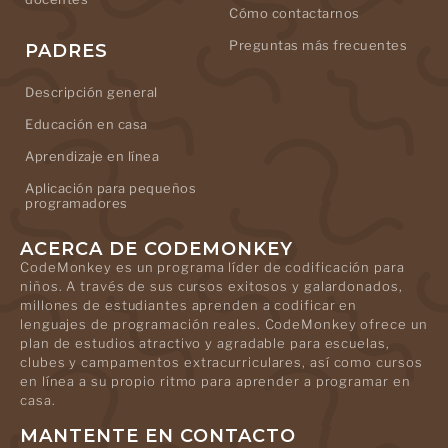
Cómo contactarnos
Preguntas más frecuentes
PADRES
Descripción general
Educación en casa
Aprendizaje en línea
Aplicación para pequeños
programadores
ACERCA DE CODEMONKEY
CodeMonkey es un programa líder de codificación para
niños. A través de sus cursos exitosos y galardonados,
millones de estudiantes aprenden a codificar en
lenguajes de programación reales. CodeMonkey ofrece un
plan de estudios atractivo y agradable para escuelas,
clubes y campamentos extracurriculares, así como cursos
en línea a su propio ritmo para aprender a programar en
casa.
MANTENTE EN CONTACTO