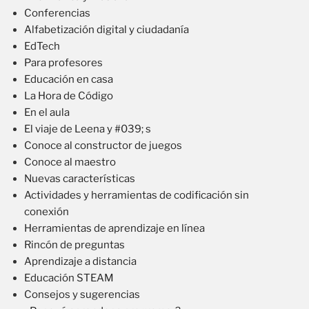
Conferencias
Alfabetización digital y ciudadanía
EdTech
Para profesores
Educación en casa
La Hora de Código
En el aula
El viaje de Leena y #039; s
Conoce al constructor de juegos
Conoce al maestro
Nuevas características
Actividades y herramientas de codificación sin
conexión
Herramientas de aprendizaje en línea
Rincón de preguntas
Aprendizaje a distancia
Educación STEAM
Consejos y sugerencias