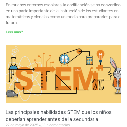
En muchos entornos escolares, la codificación se ha convertido
en una parte importante de la instrucción de los estudiantes en
matemáticas y ciencias como un medio para prepararlos para el
futuro.
Leer más "
Las principales habilidades STEM que los niños
deberían aprender antes de la secundaria
27 de mayo de 2025
Sin comentarios