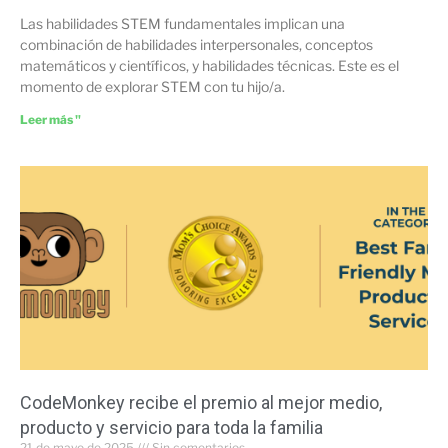
Las habilidades STEM fundamentales implican una
combinación de habilidades interpersonales, conceptos
matemáticos y científicos, y habilidades técnicas. Este es el
momento de explorar STEM con tu hijo/a.
Leer más "
CodeMonkey recibe el premio al mejor medio,
producto y servicio para toda la familia
21 de mayo de 2025
Sin comentarios