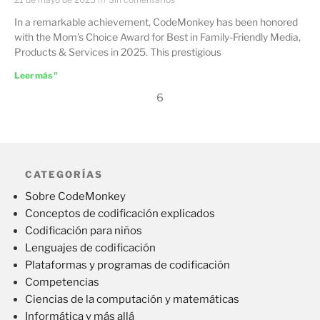
In a remarkable achievement, CodeMonkey has been honored
with the Mom’s Choice Award for Best in Family-Friendly Media,
Products & Services in 2025. This prestigious
Leer más "
6
CATEGORÍAS
Sobre CodeMonkey
Conceptos de codificación explicados
Codificación para niños
Lenguajes de codificación
Plataformas y programas de codificación
Competencias
Ciencias de la computación y matemáticas
Informática y más allá