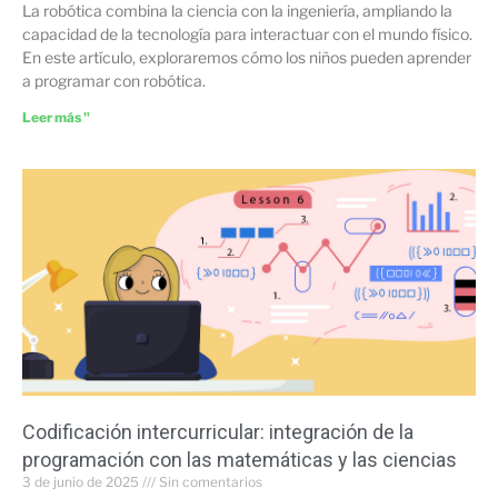
La robótica combina la ciencia con la ingeniería, ampliando la
capacidad de la tecnología para interactuar con el mundo físico.
En este artículo, exploraremos cómo los niños pueden aprender
a programar con robótica.
Leer más "
Codificación intercurricular: integración de la
programación con las matemáticas y las ciencias
3 de junio de 2025
Sin comentarios