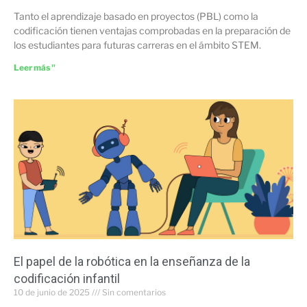
Tanto el aprendizaje basado en proyectos (PBL) como la
codificación tienen ventajas comprobadas en la preparación de
los estudiantes para futuras carreras en el ámbito STEM.
Leer más "
El papel de la robótica en la enseñanza de la
codificación infantil
10 de junio de 2025
Sin comentarios