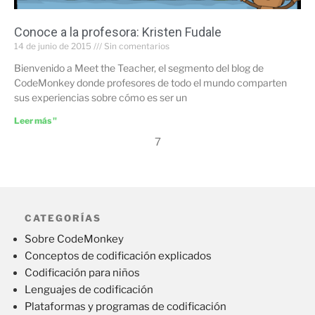
Conoce a la profesora: Kristen Fudale
14 de junio de 2015
Sin comentarios
Bienvenido a Meet the Teacher, el segmento del blog de
CodeMonkey donde profesores de todo el mundo comparten
sus experiencias sobre cómo es ser un
Leer más "
7
CATEGORÍAS
Sobre CodeMonkey
Conceptos de codificación explicados
Codificación para niños
Lenguajes de codificación
Plataformas y programas de codificación