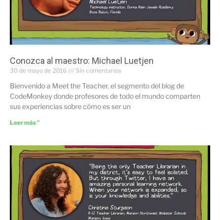
Conozca al maestro: Michael Luetjen
30 de mayo de 2016
Sin comentarios
Bienvenido a Meet the Teacher, el segmento del blog de
CodeMonkey donde profesores de todo el mundo comparten
sus experiencias sobre cómo es ser un
Leer más "