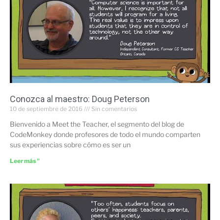
Conozca al maestro: Doug Peterson
10 de septiembre de 2016
Sin comentarios
Bienvenido a Meet the Teacher, el segmento del blog de
CodeMonkey donde profesores de todo el mundo comparten
sus experiencias sobre cómo es ser un
Leer más "