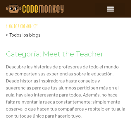
Blog de CodeMonkey
> Todos los blogs
Categoría: Meet the Teacher
Descubre las historias de profesores de todo el mundo
que comparten sus experiencias sobre la educación.
Desde historias inspiradoras hasta consejos y
sugerencias para que tus alumnos participen más en el
aula, hay algo interesante para todos. Además, no hace
falta reinventar la rueda constantemente; simplemente
observa lo que hacen tus compañeros y repítelo en tu aula
con tu toque único para hacerlo tuyo.