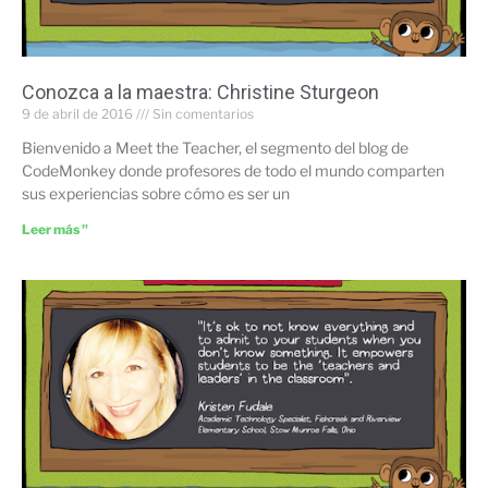
Conozca a la maestra: Christine Sturgeon
9 de abril de 2016
Sin comentarios
Bienvenido a Meet the Teacher, el segmento del blog de
CodeMonkey donde profesores de todo el mundo comparten
sus experiencias sobre cómo es ser un
Leer más "