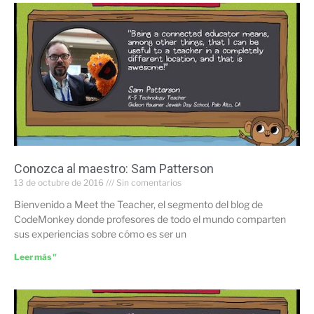
Conozca al maestro: Sam Patterson
13 de octubre de 2016
Sin comentarios
Bienvenido a Meet the Teacher, el segmento del blog de
CodeMonkey donde profesores de todo el mundo comparten
sus experiencias sobre cómo es ser un
Leer más "