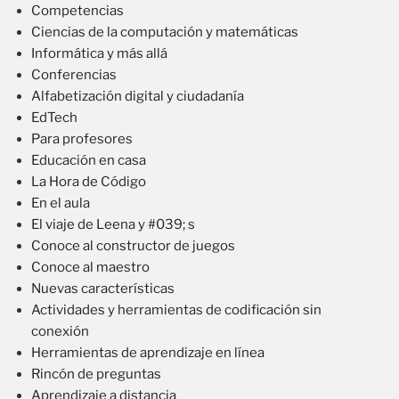
Competencias
Ciencias de la computación y matemáticas
Informática y más allá
Conferencias
Alfabetización digital y ciudadanía
EdTech
Para profesores
Educación en casa
La Hora de Código
En el aula
El viaje de Leena y #039; s
Conoce al constructor de juegos
Conoce al maestro
Nuevas características
Actividades y herramientas de codificación sin
conexión
Herramientas de aprendizaje en línea
Rincón de preguntas
Aprendizaje a distancia