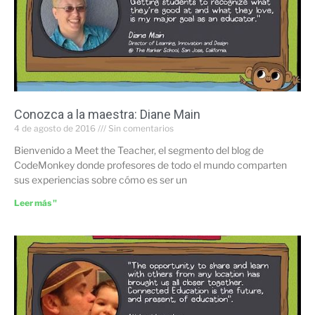
Conozca a la maestra: Diane Main
4 de agosto de 2016
Sin comentarios
Bienvenido a Meet the Teacher, el segmento del blog de
CodeMonkey donde profesores de todo el mundo comparten
sus experiencias sobre cómo es ser un
Leer más "