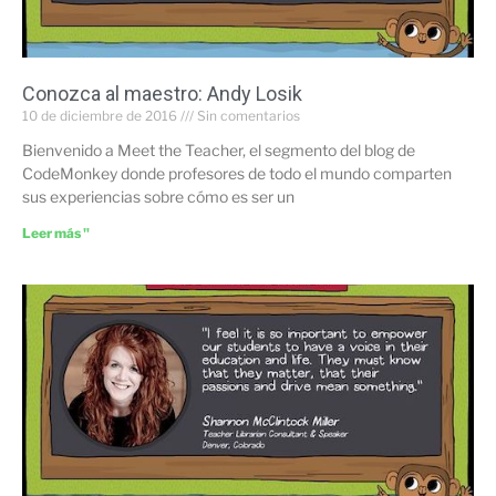
Conozca al maestro: Andy Losik
10 de diciembre de 2016
Sin comentarios
Bienvenido a Meet the Teacher, el segmento del blog de
CodeMonkey donde profesores de todo el mundo comparten
sus experiencias sobre cómo es ser un
Leer más "