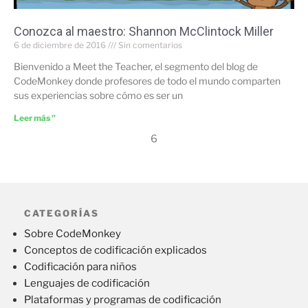
Conozca al maestro: Shannon McClintock Miller
6 de diciembre de 2016
Sin comentarios
Bienvenido a Meet the Teacher, el segmento del blog de
CodeMonkey donde profesores de todo el mundo comparten
sus experiencias sobre cómo es ser un
Leer más "
6
CATEGORÍAS
Sobre CodeMonkey
Conceptos de codificación explicados
Codificación para niños
Lenguajes de codificación
Plataformas y programas de codificación