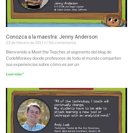
Conozca a la maestra: Jenny Anderson
23 de febrero de 2017
Sin comentarios
Bienvenido a Meet the Teacher, el segmento del blog de
CodeMonkey donde profesores de todo el mundo comparten
sus experiencias sobre cómo es ser un
Leer más "