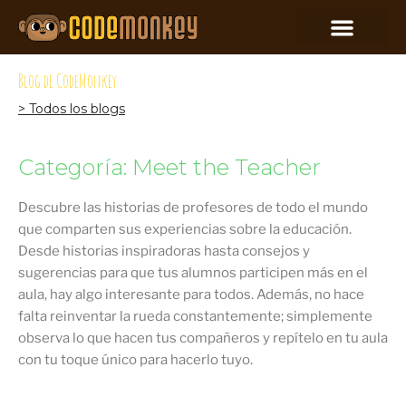
Blog de CodeMonkey
> Todos los blogs
Categoría: Meet the Teacher
Descubre las historias de profesores de todo el mundo
que comparten sus experiencias sobre la educación.
Desde historias inspiradoras hasta consejos y
sugerencias para que tus alumnos participen más en el
aula, hay algo interesante para todos. Además, no hace
falta reinventar la rueda constantemente; simplemente
observa lo que hacen tus compañeros y repítelo en tu aula
con tu toque único para hacerlo tuyo.