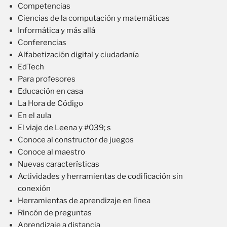
Competencias
Ciencias de la computación y matemáticas
Informática y más allá
Conferencias
Alfabetización digital y ciudadanía
EdTech
Para profesores
Educación en casa
La Hora de Código
En el aula
El viaje de Leena y #039; s
Conoce al constructor de juegos
Conoce al maestro
Nuevas características
Actividades y herramientas de codificación sin
conexión
Herramientas de aprendizaje en línea
Rincón de preguntas
Aprendizaje a distancia