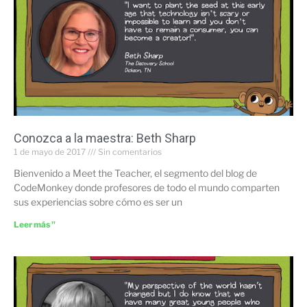
Conozca a la maestra: Beth Sharp
1 de mayo de 2017
Sin comentarios
Bienvenido a Meet the Teacher, el segmento del blog de
CodeMonkey donde profesores de todo el mundo comparten
sus experiencias sobre cómo es ser un
Leer más "