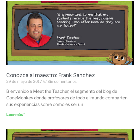
Conozca al maestro: Frank Sanchez
29 de mayo de 2017
Sin comentarios
Bienvenido a Meet the Teacher, el segmento del blog de
CodeMonkey donde profesores de todo el mundo comparten
sus experiencias sobre cómo es ser un
Leer más "