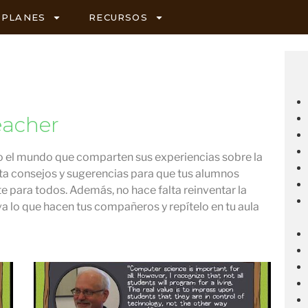
PLANES
RECURSOS
eacher
do el mundo que comparten sus experiencias sobre la
ta consejos y sugerencias para que tus alumnos
te para todos. Además, no hace falta reinventar la
lo que hacen tus compañeros y repítelo en tu aula