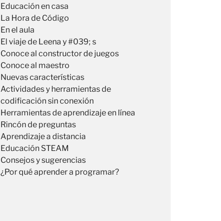
Educación en casa
La Hora de Código
En el aula
El viaje de Leena y #039; s
Conoce al constructor de juegos
Conoce al maestro
Nuevas características
Actividades y herramientas de
codificación sin conexión
Herramientas de aprendizaje en línea
Rincón de preguntas
Aprendizaje a distancia
Educación STEAM
Consejos y sugerencias
¿Por qué aprender a programar?