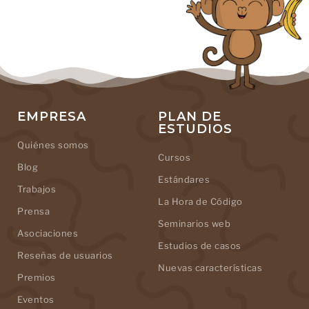
EMPRESA
PLAN DE
ESTUDIOS
Quiénes somos
Cursos
Blog
Estándares
Trabajos
La Hora de Código
Prensa
Seminarios web
Asociaciones
Estudios de casos
Reseñas de usuarios
Nuevas características
Premios
Eventos