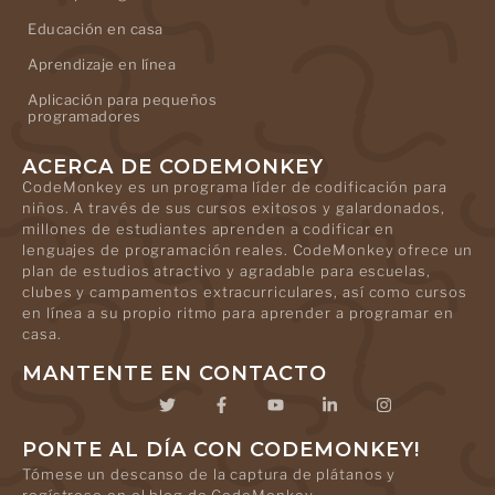
Educación en casa
Aprendizaje en línea
Aplicación para pequeños
programadores
ACERCA DE CODEMONKEY
CodeMonkey es un programa líder de codificación para
niños. A través de sus cursos exitosos y galardonados,
millones de estudiantes aprenden a codificar en
lenguajes de programación reales. CodeMonkey ofrece un
plan de estudios atractivo y agradable para escuelas,
clubes y campamentos extracurriculares, así como cursos
en línea a su propio ritmo para aprender a programar en
casa.
MANTENTE EN CONTACTO
PONTE AL DÍA CON CODEMONKEY!
Tómese un descanso de la captura de plátanos y