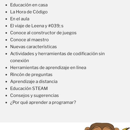
Educación en casa
La Hora de Código
En el aula
El viaje de Leena y #039; s
Conoce al constructor de juegos
Conoce al maestro
Nuevas características
Actividades y herramientas de codificación sin
conexión
Herramientas de aprendizaje en línea
Rincón de preguntas
Aprendizaje a distancia
Educación STEAM
Consejos y sugerencias
¿Por qué aprender a programar?