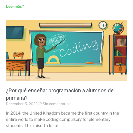
Leer más "
¿Por qué enseñar programación a alumnos de
primaria?
December 5, 2022
Sin comentarios
In 2014, the United Kingdom became the first country in the
entire world to make coding compulsory for elementary
students. This raised a lot of