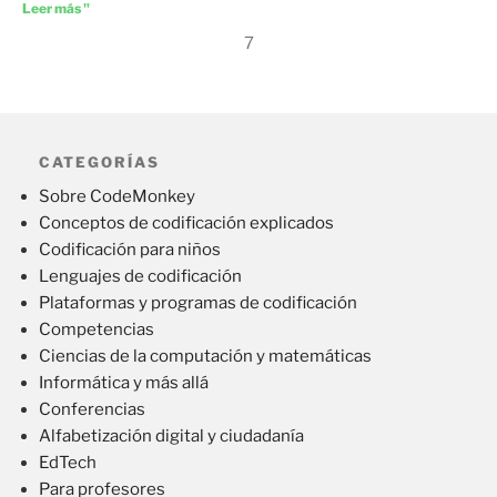
Leer más "
7
CATEGORÍAS
Sobre CodeMonkey
Conceptos de codificación explicados
Codificación para niños
Lenguajes de codificación
Plataformas y programas de codificación
Competencias
Ciencias de la computación y matemáticas
Informática y más allá
Conferencias
Alfabetización digital y ciudadanía
EdTech
Para profesores