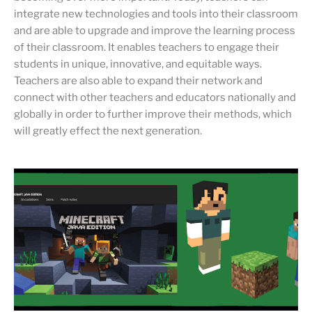
integrate new technologies and tools into their classroom
and are able to upgrade and improve the learning process
of their classroom. It enables teachers to engage their
students in unique, innovative, and equitable ways.
Teachers are also able to expand their network and
connect with other teachers and educators nationally and
globally in order to further improve their methods, which
will greatly effect the next generation.