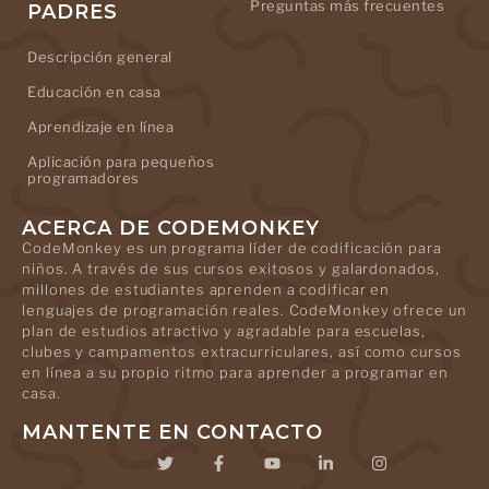
Preguntas más frecuentes
PADRES
Descripción general
Educación en casa
Aprendizaje en línea
Aplicación para pequeños
programadores
ACERCA DE CODEMONKEY
CodeMonkey es un programa líder de codificación para
niños. A través de sus cursos exitosos y galardonados,
millones de estudiantes aprenden a codificar en
lenguajes de programación reales. CodeMonkey ofrece un
plan de estudios atractivo y agradable para escuelas,
clubes y campamentos extracurriculares, así como cursos
en línea a su propio ritmo para aprender a programar en
casa.
MANTENTE EN CONTACTO