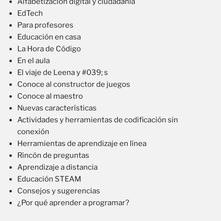
Alfabetización digital y ciudadanía
EdTech
Para profesores
Educación en casa
La Hora de Código
En el aula
El viaje de Leena y #039; s
Conoce al constructor de juegos
Conoce al maestro
Nuevas características
Actividades y herramientas de codificación sin
conexión
Herramientas de aprendizaje en línea
Rincón de preguntas
Aprendizaje a distancia
Educación STEAM
Consejos y sugerencias
¿Por qué aprender a programar?