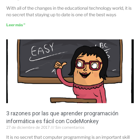
With all of the changes in the educational technology world, it is
no secret that staying up to date is one of the best ways
Leer más "
3 razones por las que aprender programación
informática es fácil con CodeMonkey
27 de diciembre de 2017
Sin comentarios
It is no secret that computer programming is an important skill