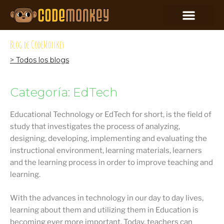
Blog de CodeMonkey
> Todos los blogs
Categoría: EdTech
Educational Technology or EdTech for short, is the field of
study that investigates the process of analyzing,
designing, developing, implementing and evaluating the
instructional environment, learning materials, learners
and the learning process in order to improve teaching and
learning.
With the advances in technology in our day to day lives,
learning about them and utilizing them in Education is
becoming ever more important. Today, teachers can