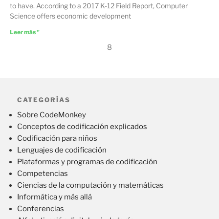
to have. According to a 2017 K-12 Field Report, Computer
Science offers economic development
Leer más "
8
CATEGORÍAS
Sobre CodeMonkey
Conceptos de codificación explicados
Codificación para niños
Lenguajes de codificación
Plataformas y programas de codificación
Competencias
Ciencias de la computación y matemáticas
Informática y más allá
Conferencias