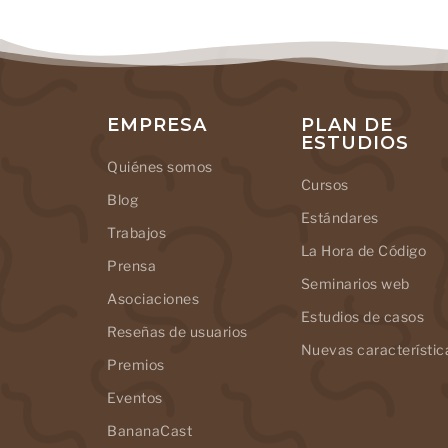
EMPRESA
PLAN DE
ESTUDIOS
Quiénes somos
Cursos
Blog
Estándares
Trabajos
La Hora de Código
Prensa
Seminarios web
Asociaciones
Estudios de casos
Reseñas de usuarios
Nuevas característic
Premios
Eventos
BananaCast