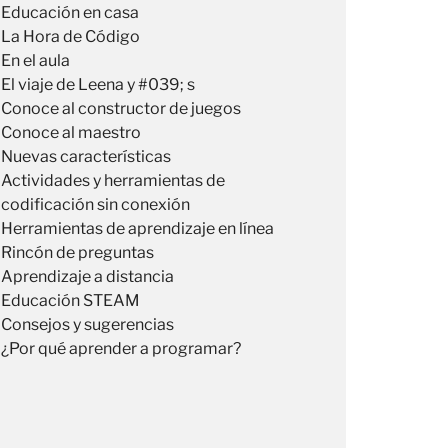
Educación en casa
La Hora de Código
En el aula
El viaje de Leena y #039; s
Conoce al constructor de juegos
Conoce al maestro
Nuevas características
Actividades y herramientas de
codificación sin conexión
Herramientas de aprendizaje en línea
Rincón de preguntas
Aprendizaje a distancia
Educación STEAM
Consejos y sugerencias
¿Por qué aprender a programar?