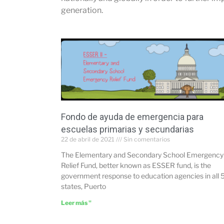
generation.
Fondo de ayuda de emergencia para
escuelas primarias y secundarias
22 de abril de 2021
Sin comentarios
The Elementary and Secondary School Emergency
Relief Fund, better known as ESSER fund, is the
government response to education agencies in all 
states, Puerto
Leer más "