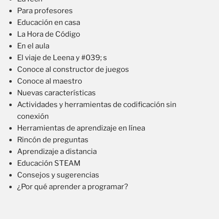
Para profesores
Educación en casa
La Hora de Código
En el aula
El viaje de Leena y #039; s
Conoce al constructor de juegos
Conoce al maestro
Nuevas características
Actividades y herramientas de codificación sin
conexión
Herramientas de aprendizaje en línea
Rincón de preguntas
Aprendizaje a distancia
Educación STEAM
Consejos y sugerencias
¿Por qué aprender a programar?