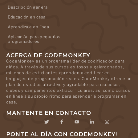
Descripción general
Educación en casa
Aprendizaje en línea
Aplicación para pequeños
programadores
ACERCA DE CODEMONKEY
CodeMonkey es un programa líder de codificación para
niños. A través de sus cursos exitosos y galardonados,
millones de estudiantes aprenden a codificar en
lenguajes de programación reales. CodeMonkey ofrece un
plan de estudios atractivo y agradable para escuelas,
clubes y campamentos extracurriculares, así como cursos
en línea a su propio ritmo para aprender a programar en
casa.
MANTENTE EN CONTACTO
PONTE AL DÍA CON CODEMONKEY!