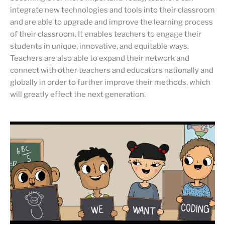
integrate new technologies and tools into their classroom
and are able to upgrade and improve the learning process
of their classroom. It enables teachers to engage their
students in unique, innovative, and equitable ways.
Teachers are also able to expand their network and
connect with other teachers and educators nationally and
globally in order to further improve their methods, which
will greatly effect the next generation.