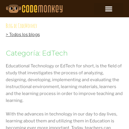
Blog de CodeMonkey
> Todos los blogs
Categoría: EdTech
Educational Technology or EdTech for short, is the field of
study that investigates the process of analyzing,
designing, developing, implementing and evaluating the
instructional environment, learning materials, learners
and the learning process in order to improve teaching and
learning.
With the advances in technology in our day to day lives,
learning about them and utilizing them in Education is
becoming ever more important. Today, teachers can