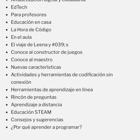
EdTech
Para profesores
Educación en casa
La Hora de Código
En el aula
El viaje de Leena y #039; s
Conoce al constructor de juegos
Conoce al maestro
Nuevas características
Actividades y herramientas de codificación sin
conexión
Herramientas de aprendizaje en línea
Rincón de preguntas
Aprendizaje a distancia
Educación STEAM
Consejos y sugerencias
¿Por qué aprender a programar?