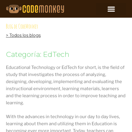
Blog de CodeMonkey
> Todos los blogs
Categoría: EdTech
Educational Technology or EdTech for short, is the field of
study that investigates the process of analyzing,
designing, developing, implementing and evaluating the
instructional environment, learning materials, learners
and the learning process in order to improve teaching and
learning.
With the advances in technology in our day to day lives,
learning about them and utilizing them in Education is
becoming ever more important. Today, teachers can