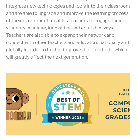
integrate new technologies and tools into their classroom
and are able to upgrade and improve the learning process
of their classroom. It enables teachers to engage their
students in unique, innovative, and equitable ways.
Teachers are also able to expand their network and
connect with other teachers and educators nationally and
globally in order to further improve their methods, which
will greatly effect the next generation.