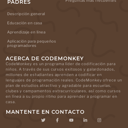
Preguntas más frecuentes
PADRES
Descripción general
Educación en casa
Aprendizaje en línea
Aplicación para pequeños
programadores
ACERCA DE CODEMONKEY
CodeMonkey es un programa líder de codificación para
niños. A través de sus cursos exitosos y galardonados,
millones de estudiantes aprenden a codificar en
lenguajes de programación reales. CodeMonkey ofrece un
plan de estudios atractivo y agradable para escuelas,
clubes y campamentos extracurriculares, así como cursos
en línea a su propio ritmo para aprender a programar en
casa.
MANTENTE EN CONTACTO