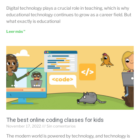
Digital technology plays a crucial role in teaching, which is why
educational technology continues to grow as a career field. But
what exactly is educational
Leer más "
The best online coding classes for kids
November 17, 2022
Sin comentarios
The modern world is powered by technology, and technology is