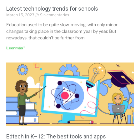
Latest technology trends for schools
March 15, 2023
Sin comentarios
Education used to be quite slow-moving, with only minor
changes taking place in the classroom year by year. But
nowadays, that couldn’t be further from
Leer más "
Edtech in K–12: The best tools and apps