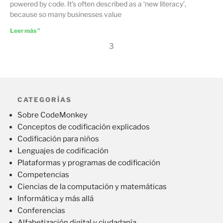
powered by code. It’s often described as a ‘new literacy’,
because so many businesses value
Leer más "
3
CATEGORÍAS
Sobre CodeMonkey
Conceptos de codificación explicados
Codificación para niños
Lenguajes de codificación
Plataformas y programas de codificación
Competencias
Ciencias de la computación y matemáticas
Informática y más allá
Conferencias
Alfabetización digital y ciudadanía