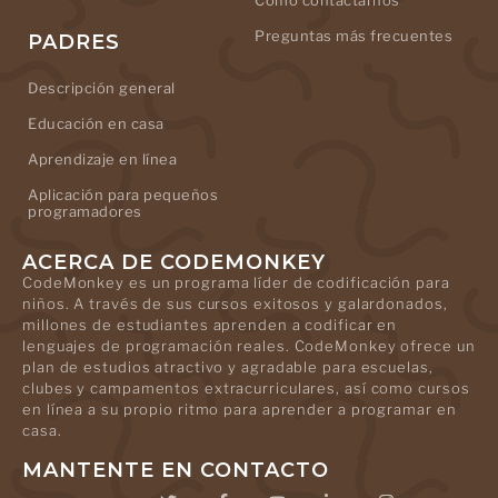
Cómo contactarnos
Preguntas más frecuentes
PADRES
Descripción general
Educación en casa
Aprendizaje en línea
Aplicación para pequeños
programadores
ACERCA DE CODEMONKEY
CodeMonkey es un programa líder de codificación para
niños. A través de sus cursos exitosos y galardonados,
millones de estudiantes aprenden a codificar en
lenguajes de programación reales. CodeMonkey ofrece un
plan de estudios atractivo y agradable para escuelas,
clubes y campamentos extracurriculares, así como cursos
en línea a su propio ritmo para aprender a programar en
casa.
MANTENTE EN CONTACTO