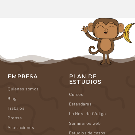
EMPRESA
PLAN DE
ESTUDIOS
Quiénes somos
Cursos
Blog
Estándares
Trabajos
La Hora de Código
Prensa
Seminarios web
Asociaciones
Estudios de casos