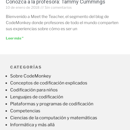
Conozca a la profesora: Tammy Cummings
10 de enero de 2018
Sin comentarios
Bienvenido a Meet the Teacher, el segmento del blog de
CodeMonkey donde profesores de todo el mundo comparten
sus experiencias sobre cómo es ser un
Leer más "
CATEGORÍAS
Sobre CodeMonkey
Conceptos de codificación explicados
Codificación para niños
Lenguajes de codificación
Plataformas y programas de codificación
Competencias
Ciencias de la computación y matemáticas
Informática y más allá