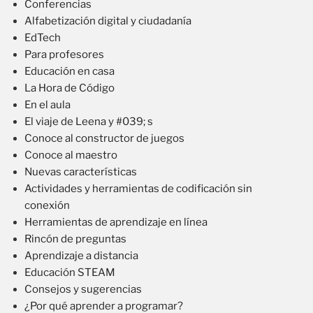
Conferencias
Alfabetización digital y ciudadanía
EdTech
Para profesores
Educación en casa
La Hora de Código
En el aula
El viaje de Leena y #039; s
Conoce al constructor de juegos
Conoce al maestro
Nuevas características
Actividades y herramientas de codificación sin
conexión
Herramientas de aprendizaje en línea
Rincón de preguntas
Aprendizaje a distancia
Educación STEAM
Consejos y sugerencias
¿Por qué aprender a programar?