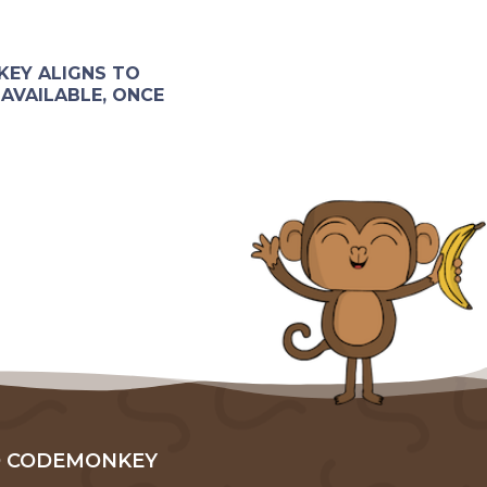
KEY ALIGNS TO
AVAILABLE, ONCE
 CODEMONKEY