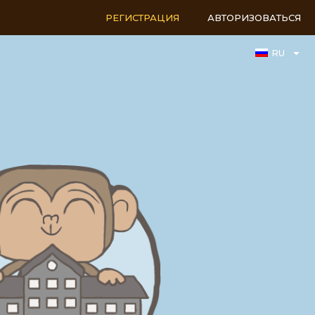
РЕГИСТРАЦИЯ
АВТОРИЗОВАТЬСЯ
RU