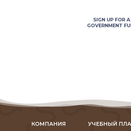
SIGN UP FOR 
GOVERNMENT FUN
КОМПАНИЯ
УЧЕБНЫЙ ПЛ