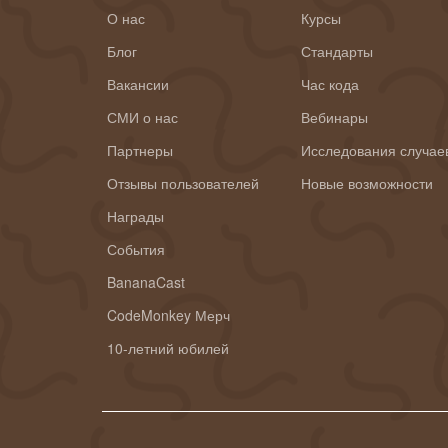
О нас
Курсы
Блог
Стандарты
Вакансии
Час кода
СМИ о нас
Вебинары
Партнеры
Исследования случае
Отзывы пользователей
Новые возможности
Награды
События
BananaCast
CodeMonkey Мерч
10-летний юбилей