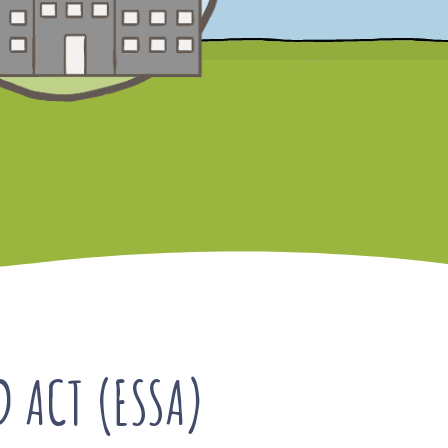
D ACT (ESSA)