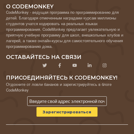
О CODEMONKEY
CodeMonkey - ведущая программа по программированию для
детей. Благодаря отмеченным наградами курсам миллионы
студентов учатся кодировать на реальных языках
программирования. CodeMonkey предлагает увлекательную и
приятную учебную программу для школ, внешкольных клубов и
лагерей, а также онлайн-курсы для самостоятельного обучения
программированию дома.
ОСТАВАЙТЕСЬ НА СВЯЗИ
ПРИСОЕДИНЯЙТЕСЬ К CODEMONKEY!
Отдохните от ловли бананов и зарегистрируйтесь в блоге
CodeMonkey