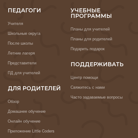
ПЕДАГОГИ
УЧЕБНЫЕ
ПРОГРАММЫ
Учителя
Планы для учителей
Школьные округа
Планы для родителей
После школы
Подарить подарок
Летние лагеря
Представители
ПОДДЕРЖИВАТЬ
ПД для учителей
Центр помощи
Свяжитесь с нами
ДЛЯ РОДИТЕЛЕЙ
Часто задаваемые вопросы
Обзор
Домашнее обучение
Онлайн обучение
Приложение Little Coders