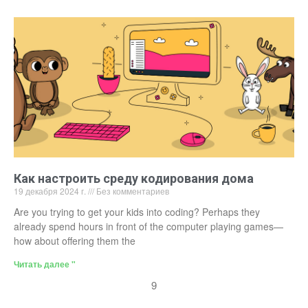
Как настроить среду кодирования дома
19 декабря 2024 г.
Без комментариев
Are you trying to get your kids into coding? Perhaps they
already spend hours in front of the computer playing games—
how about offering them the
Читать далее "
9