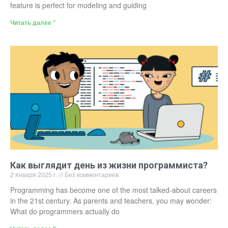
feature is perfect for modeling and guiding
Читать далее "
Как выглядит день из жизни программиста?
2 января 2025 г.
Без комментариев
Programming has become one of the most talked-about careers
in the 21st century. As parents and teachers, you may wonder:
What do programmers actually do