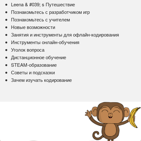
Leena & #039; s Путешествие
Познакомьтесь с разработчиком игр
Познакомьтесь с учителем
Новые возможности
Занятия и инструменты для офлайн-кодирования
Инструменты онлайн-обучения
Уголок вопроса
Дистанционное обучение
STEAM-образование
Советы и подсказки
Зачем изучать кодирование