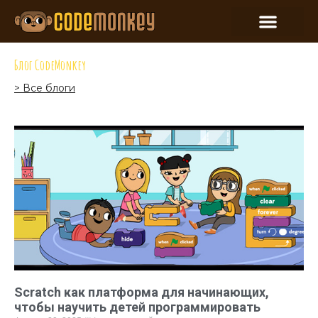
Блог CodeMonkey
> Все блоги
Scratch как платформа для начинающих,
чтобы научить детей программировать