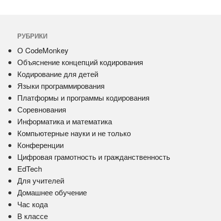
РУБРИКИ
О CodeMonkey
Объяснение концепций кодирования
Кодирование для детей
Языки программирования
Платформы и программы кодирования
Соревнования
Информатика и математика
Компьютерные науки и не только
Конференции
Цифровая грамотность и гражданственность
EdTech
Для учителей
Домашнее обучение
Час кода
В классе