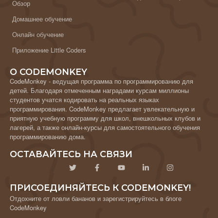
Обзор
Домашнее обучение
Онлайн обучение
Приложение Little Coders
О CODEMONKEY
CodeMonkey - ведущая программа по программированию для
детей. Благодаря отмеченным наградами курсам миллионы
студентов учатся кодировать на реальных языках
программирования. CodeMonkey предлагает увлекательную и
приятную учебную программу для школ, внешкольных клубов и
лагерей, а также онлайн-курсы для самостоятельного обучения
программированию дома.
ОСТАВАЙТЕСЬ НА СВЯЗИ
ПРИСОЕДИНЯЙТЕСЬ К CODEMONKEY!
Отдохните от ловли бананов и зарегистрируйтесь в блоге
CodeMonkey