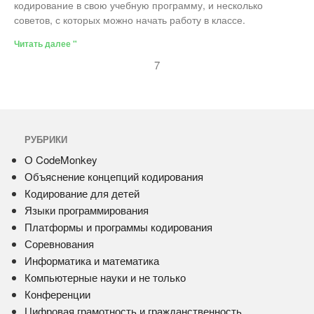
кодирование в свою учебную программу, и несколько
советов, с которых можно начать работу в классе.
Читать далее "
7
РУБРИКИ
О CodeMonkey
Объяснение концепций кодирования
Кодирование для детей
Языки программирования
Платформы и программы кодирования
Соревнования
Информатика и математика
Компьютерные науки и не только
Конференции
Цифровая грамотность и гражданственность