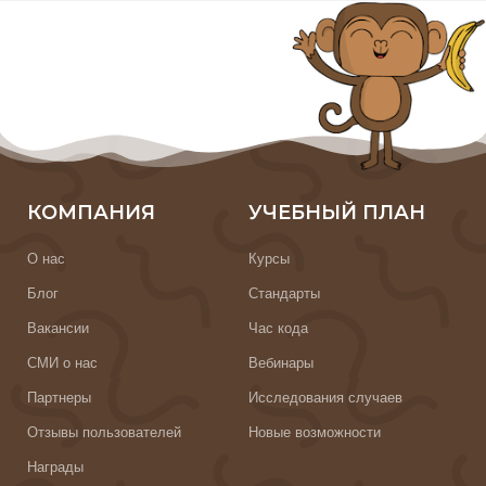
КОМПАНИЯ
УЧЕБНЫЙ ПЛАН
О нас
Курсы
Блог
Стандарты
Вакансии
Час кода
СМИ о нас
Вебинары
Партнеры
Исследования случаев
Отзывы пользователей
Новые возможности
Награды