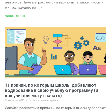
или очно? Ниже мы рассмотрим варианты, а также плюсы и
минусы каждого из них.
Читать далее "
11 причин, по которым школы добавляют
кодирование в свою учебную программу (и
как учителя могут начать)
8 апреля 2025 г.
Без комментариев
Давайте рассмотрим причины, по которым школы добавляют