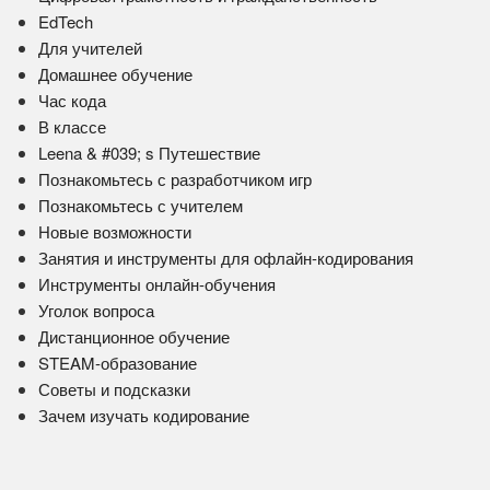
EdTech
Для учителей
Домашнее обучение
Час кода
В классе
Leena & #039; s Путешествие
Познакомьтесь с разработчиком игр
Познакомьтесь с учителем
Новые возможности
Занятия и инструменты для офлайн-кодирования
Инструменты онлайн-обучения
Уголок вопроса
Дистанционное обучение
STEAM-образование
Советы и подсказки
Зачем изучать кодирование