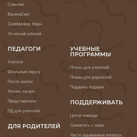
События
BananaCast
CodeMonkey Мерч
10-летний юбилей
ПЕДАГОГИ
УЧЕБНЫЕ
ПРОГРАММЫ
Учителя
Планы для учителей
Школьные округа
Планы для родителей
После школы
Подарить подарок
Летние лагеря
Представители
ПОДДЕРЖИВАТЬ
ПД для учителей
Центр помощи
Свяжитесь с нами
ДЛЯ РОДИТЕЛЕЙ
Часто задаваемые вопросы