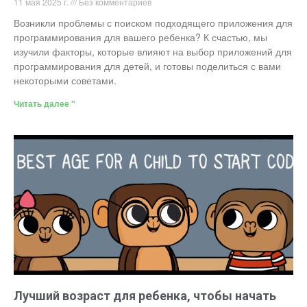
11 мая 2025 г.
Без комментариев
Возникли проблемы с поиском подходящего приложения для
программирования для вашего ребенка? К счастью, мы
изучили факторы, которые влияют на выбор приложений для
программирования для детей, и готовы поделиться с вами
некоторыми советами.
Читать далее "
Лучший возраст для ребенка, чтобы начать