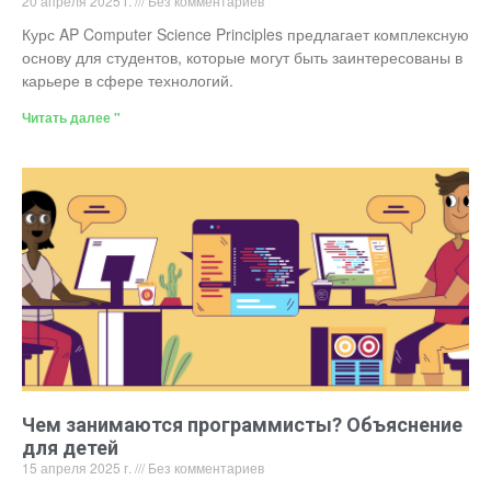
20 апреля 2025 г.
Без комментариев
Курс AP Computer Science Principles предлагает комплексную
основу для студентов, которые могут быть заинтересованы в
карьере в сфере технологий.
Читать далее "
Чем занимаются программисты? Объяснение
для детей
15 апреля 2025 г.
Без комментариев