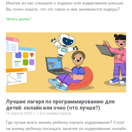
Многие из нас слышали о кодерах или кодировании раньше.
Вы точно знаете, что это такое и чем занимаются кодеры?
Читать далее "
Лучшие лагеря по программированию для
детей: онлайн или очно (что лучше?)
10 апреля 2025 г.
Без комментариев
Где лучше всего моему ребенку изучать кодирование? Стоит
ли моему ребенку посещать занятия по кодированию онлайн