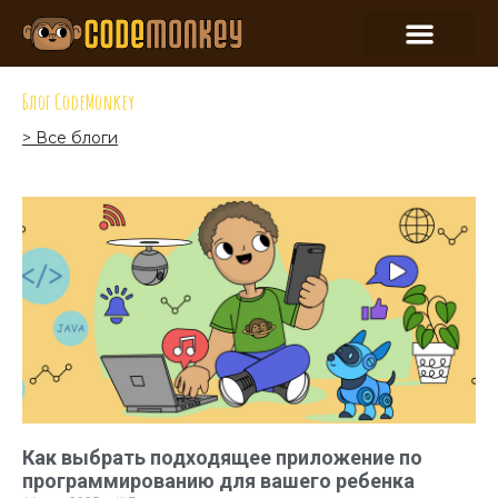
Блог CodeMonkey
> Все блоги
Как выбрать подходящее приложение по
программированию для вашего ребенка