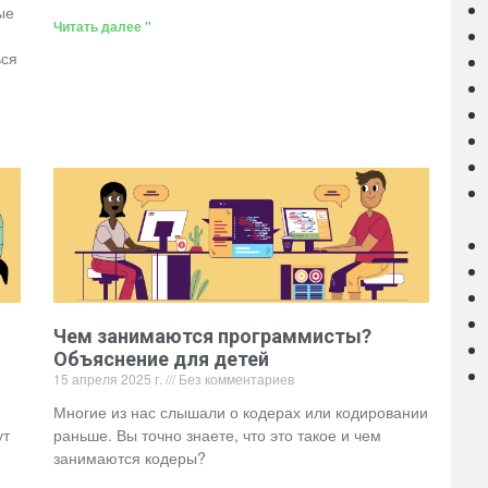
ые
Читать далее "
ься
Чем занимаются программисты?
Объяснение для детей
15 апреля 2025 г.
Без комментариев
Многие из нас слышали о кодерах или кодировании
ут
раньше. Вы точно знаете, что это такое и чем
занимаются кодеры?