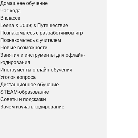
Домашнее обучение
Час кода
В классе
Leena & #039; s Путешествие
Познакомьтесь с разработчиком игр
Познакомьтесь с учителем
Новые возможности
Занятия и инструменты для офлайн-
кодирования
Инструменты онлайн-обучения
Уголок вопроса
Дистанционное обучение
STEAM-образование
Советы и подсказки
Зачем изучать кодирование