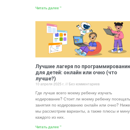
Читать далее "
Лучшие лагеря по программировани
для детей: онлайн или очно (что
лучше?)
10 апреля 2025 г.
Без комментариев
Где лучше всего моему ребенку изучать
кодирование? Стоит ли моему ребенку посещат
занятия по кодированию онлайн или очно? Ниже
мы рассмотрим варианты, а также плюсы и мин
каждого из них.
Читать далее "