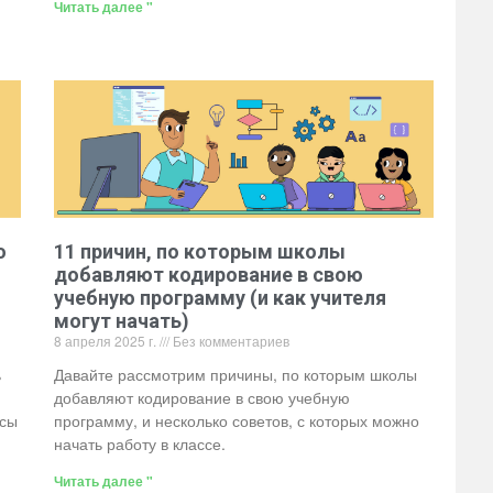
Читать далее "
ю
11 причин, по которым школы
добавляют кодирование в свою
учебную программу (и как учителя
могут начать)
8 апреля 2025 г.
Без комментариев
ь
Давайте рассмотрим причины, по которым школы
добавляют кодирование в свою учебную
усы
программу, и несколько советов, с которых можно
начать работу в классе.
Читать далее "