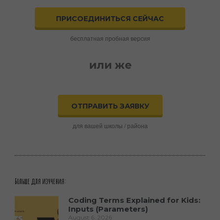
ПРИСОЕДИНИТЬСЯ СЕЙЧАС
бесплатная пробная версия
или же
ОТПРАВИТЬ ЗАЯВКУ
для вашей школы / района
Больше для изучения:
Coding Terms Explained for Kids:
Inputs (Parameters)
August 6, 2026