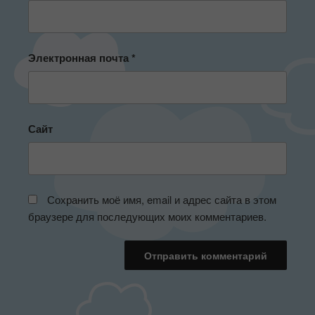
Электронная почта
*
Сайт
Сохранить моё имя, email и адрес сайта в этом
браузере для последующих моих комментариев.