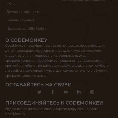
Обзор
Домашнее обучение
Онлайн обучение
Приложение Little Coders
О CODEMONKEY
CodeMonkey - ведущая программа по программированию для
детей. Благодаря отмеченным наградами курсам миллионы
студентов учатся кодировать на реальных языках
программирования. CodeMonkey предлагает увлекательную и
приятную учебную программу для школ, внешкольных клубов и
лагерей, а также онлайн-курсы для самостоятельного обучения
программированию дома.
ОСТАВАЙТЕСЬ НА СВЯЗИ
ПРИСОЕДИНЯЙТЕСЬ К CODEMONKEY!
Отдохните от ловли бананов и зарегистрируйтесь в блоге
CodeMonkey