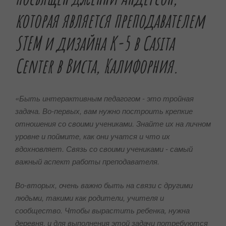
которая является преподавателем
STEM и дизайна K-5 в Casita
Center в Виста, Калифорния.
«Быть интерактивным педагогом - это тройная
задача. Во-первых, вам нужно построить крепкие
отношения со своими учениками. Знайте их на личном
уровне и поймите, как они учатся и что их
вдохновляет. Связь со своими учениками - самый
важный аспект работы преподавателя.
Во-вторых, очень важно быть на связи с другими
людьми, такими как родители, учителя и
сообщество. Чтобы вырастить ребенка, нужна
деревня, и для выполнения этой задачи потребуются