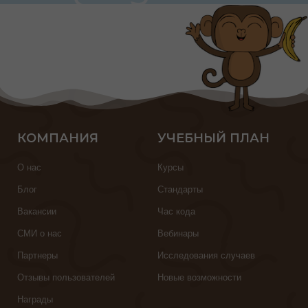
КОМПАНИЯ
УЧЕБНЫЙ ПЛАН
О нас
Курсы
Блог
Стандарты
Вакансии
Час кода
СМИ о нас
Вебинары
Партнеры
Исследования случаев
Отзывы пользователей
Новые возможности
Награды