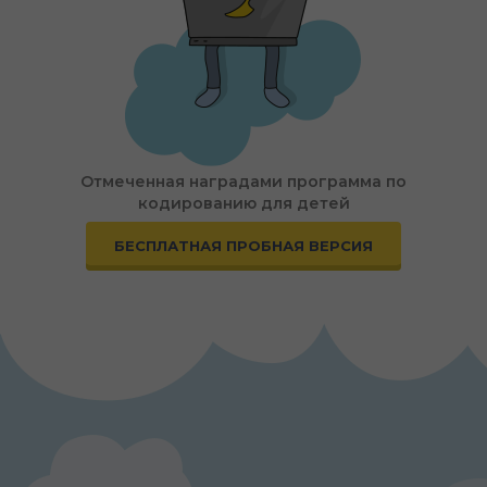
Отмеченная наградами программа по
кодированию для детей
БЕСПЛАТНАЯ ПРОБНАЯ ВЕРСИЯ