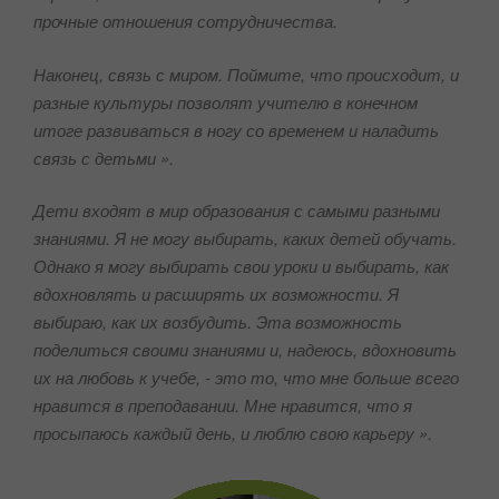
прочные отношения сотрудничества.
Наконец, связь с миром. Поймите, что происходит, и
разные культуры позволят учителю в конечном
итоге развиваться в ногу со временем и наладить
связь с детьми ».
Дети входят в мир образования с самыми разными
знаниями. Я не могу выбирать, каких детей обучать.
Однако я могу выбирать свои уроки и выбирать, как
вдохновлять и расширять их возможности. Я
выбираю, как их возбудить. Эта возможность
поделиться своими знаниями и, надеюсь, вдохновить
их на любовь к учебе, - это то, что мне больше всего
нравится в преподавании. Мне нравится, что я
просыпаюсь каждый день, и люблю свою карьеру ».