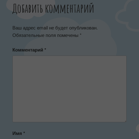
Добавить комментарий
Ваш адрес email не будет опубликован.
Обязательные поля помечены
*
Комментарий
*
Имя
*