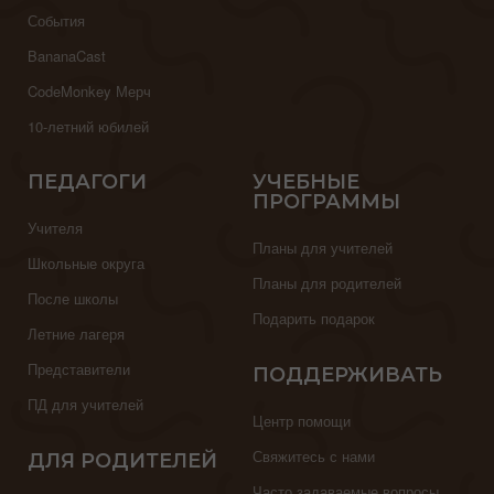
События
BananaCast
CodeMonkey Мерч
10-летний юбилей
ПЕДАГОГИ
УЧЕБНЫЕ
ПРОГРАММЫ
Учителя
Планы для учителей
Школьные округа
Планы для родителей
После школы
Подарить подарок
Летние лагеря
Представители
ПОДДЕРЖИВАТЬ
ПД для учителей
Центр помощи
Свяжитесь с нами
ДЛЯ РОДИТЕЛЕЙ
Часто задаваемые вопросы