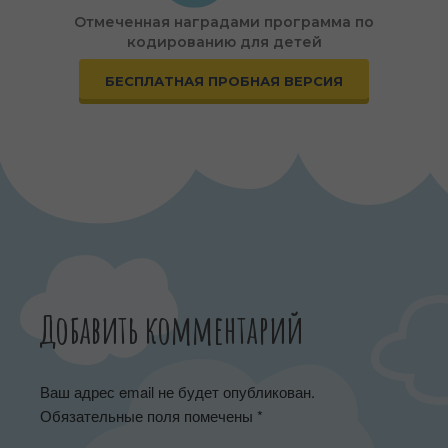
Отмеченная наградами программа по
кодированию для детей
БЕСПЛАТНАЯ ПРОБНАЯ ВЕРСИЯ
Добавить комментарий
Ваш адрес email не будет опубликован.
Обязательные поля помечены
*