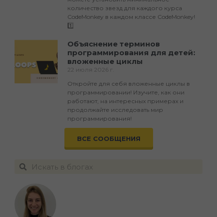
количество звезд для каждого курса
CodeMonkey в каждом классе CodeMonkey!
1️⃣
Объяснение терминов
программирования для детей:
вложенные циклы
22 июля 2026 г.
Откройте для себя вложенные циклы в
программировании! Изучите, как они
работают, на интересных примерах и
продолжайте исследовать мир
программирования!
ВСЕ СООБЩЕНИЯ