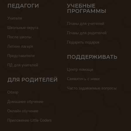
ПЕДАГОГИ
УЧЕБНЫЕ
ПРОГРАММЫ
Учителя
Планы для учителей
Школьные округа
Планы для родителей
После школы
Подарить подарок
Летние лагеря
Представители
ПОДДЕРЖИВАТЬ
ПД для учителей
Центр помощи
Свяжитесь с нами
ДЛЯ РОДИТЕЛЕЙ
Часто задаваемые вопросы
Обзор
Домашнее обучение
Онлайн обучение
Приложение Little Coders