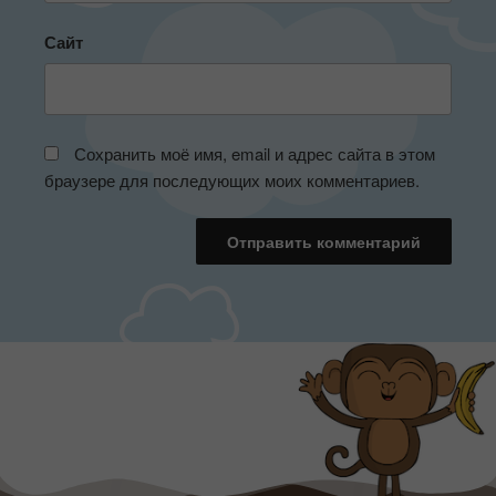
Сайт
Сохранить моё имя, email и адрес сайта в этом
браузере для последующих моих комментариев.