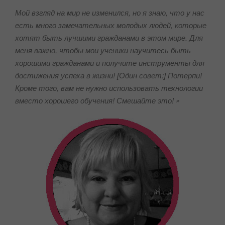
Мой взгляд на мир не изменился, но я знаю, что у нас
есть много замечательных молодых людей, которые
хотят быть лучшими гражданами в этом мире.
Для
меня важно, чтобы мои ученики
научитесь быть
хорошими гражданами и получите инструменты для
достижения успеха в жизни! [Один совет:]
Потерпи!
Кроме того, вам не нужно использовать технологии
вместо хорошего обучения! Смешайте это! »