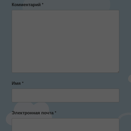
Комментарий
*
Имя
*
Электронная почта
*