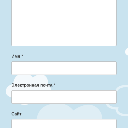
Имя
*
Электронная почта
*
Сайт