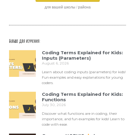
для вашей школы / района
Больше для изучения:
Coding Terms Explained for Kids:
Inputs (Parameters)
August 6, 2026
Learn about coding inputs (parameters) for kids!
Fun examples and easy explanations for young
coders.
Coding Terms Explained for Kids:
Functions
July 30, 2026
Discover what functions are in coding, their
importance, and fun examples for kids! Learn to
code with ease.