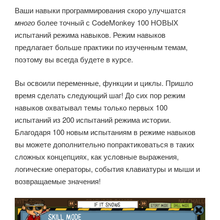
Ваши навыки программирования скоро улучшатся
много
более точный с CodeMonkey 100 НОВЫХ
испытаний режима навыков.
Режим навыков
предлагает больше практики по изученным темам,
поэтому вы всегда будете в курсе.
Вы освоили переменные, функции и циклы. Пришло
время сделать следующий шаг! До сих пор режим
навыков охватывал темы только первых 100
испытаний из 200 испытаний режима истории.
Благодаря 100 новым испытаниям в режиме навыков
вы можете дополнительно попрактиковаться в таких
сложных концепциях, как условные выражения,
логические операторы, события клавиатуры и мыши и
возвращаемые значения!