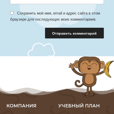
Сохранить моё имя, email и адрес сайта в этом
браузере для последующих моих комментариев.
КОМПАНИЯ
УЧЕБНЫЙ ПЛАН