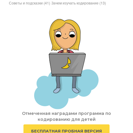
Советы и подсказки
(41)
Зачем изучать кодирование
(13)
Отмеченная наградами программа по
кодированию для детей
БЕСПЛАТНАЯ ПРОБНАЯ ВЕРСИЯ