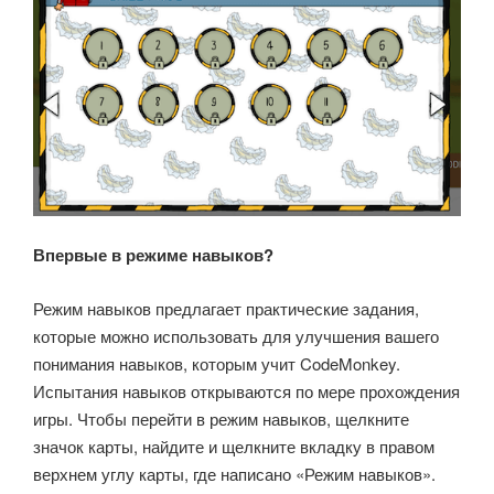
Впервые в режиме навыков?
Режим навыков предлагает практические задания,
которые можно использовать для улучшения вашего
понимания навыков, которым учит CodeMonkey.
Испытания навыков открываются по мере прохождения
игры. Чтобы перейти в режим навыков, щелкните
значок карты, найдите и щелкните вкладку в правом
верхнем углу карты, где написано «Режим навыков».