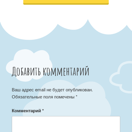
Добавить комментарий
Ваш адрес email не будет опубликован.
Обязательные поля помечены
*
Комментарий
*