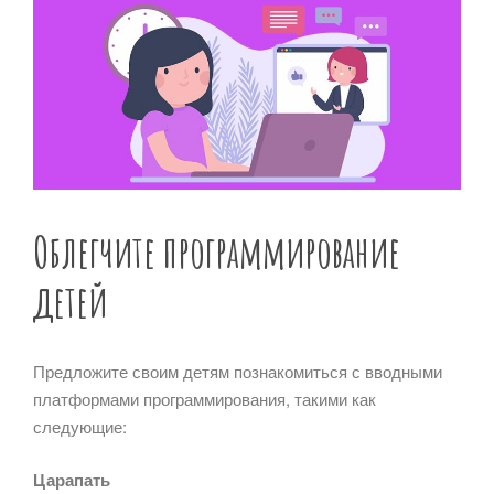
Облегчите программирование
детей
Предложите своим детям познакомиться с вводными
платформами программирования, такими как
следующие:
Царапать