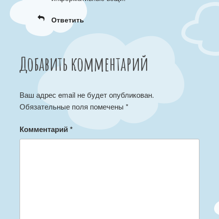
Ответить
Добавить комментарий
Ваш адрес email не будет опубликован.
Обязательные поля помечены
*
Комментарий
*