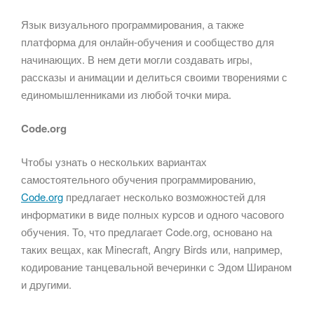
Язык визуального программирования, а также
платформа для онлайн-обучения и сообщество для
начинающих. В нем дети могли создавать игры,
рассказы и анимации и делиться своими творениями с
единомышленниками из любой точки мира.
Code.org
Чтобы узнать о нескольких вариантах
самостоятельного обучения программированию,
Code.org
предлагает несколько возможностей для
информатики в виде полных курсов и одного часового
обучения. То, что предлагает Code.org, основано на
таких вещах, как Minecraft, Angry Birds или, например,
кодирование танцевальной вечеринки с Эдом Шираном
и другими.