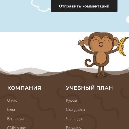
КОМПАНИЯ
УЧЕБНЫЙ ПЛАН
О нас
Курсы
Блог
Стандарты
Вакансии
Час кода
СМИ о нас
Вебинары