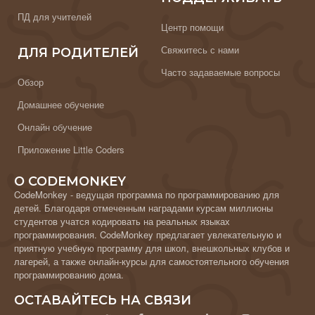
ПД для учителей
Центр помощи
Свяжитесь с нами
ДЛЯ РОДИТЕЛЕЙ
Часто задаваемые вопросы
Обзор
Домашнее обучение
Онлайн обучение
Приложение Little Coders
О CODEMONKEY
CodeMonkey - ведущая программа по программированию для
детей. Благодаря отмеченным наградами курсам миллионы
студентов учатся кодировать на реальных языках
программирования. CodeMonkey предлагает увлекательную и
приятную учебную программу для школ, внешкольных клубов и
лагерей, а также онлайн-курсы для самостоятельного обучения
программированию дома.
ОСТАВАЙТЕСЬ НА СВЯЗИ