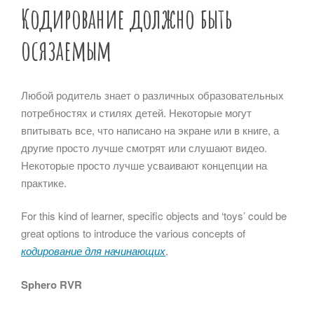
Кодирование должно быть
осязаемым
Любой родитель знает о различных образовательных
потребностях и стилях детей. Некоторые могут
впитывать все, что написано на экране или в книге, а
другие просто лучше смотрят или слушают видео.
Некоторые просто лучше усваивают концепции на
практике.
For this kind of learner, specific objects and ‘toys’ could be
great options to introduce the various concepts of
кодирование для начинающих
.
Sphero RVR