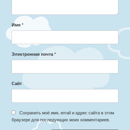
Имя
*
Электронная почта
*
Сайт
Сохранить моё имя, email и адрес сайта в этом
браузере для последующих моих комментариев.