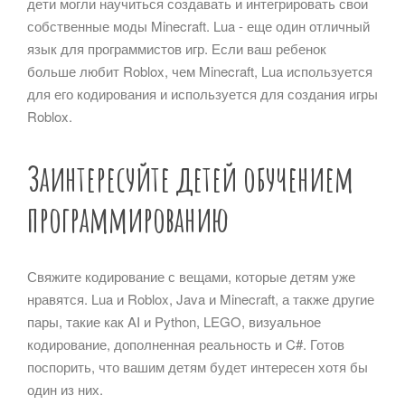
дети могли научиться создавать и интегрировать свои
собственные моды Minecraft. Lua - еще один отличный
язык для программистов игр. Если ваш ребенок
больше любит Roblox, чем Minecraft, Lua используется
для его кодирования и используется для создания игры
Roblox.
Заинтересуйте детей обучением
программированию
Свяжите кодирование с вещами, которые детям уже
нравятся. Lua и Roblox, Java и Minecraft, а также другие
пары, такие как AI и Python, LEGO, визуальное
кодирование, дополненная реальность и C#. Готов
поспорить, что вашим детям будет интересен хотя бы
один из них.