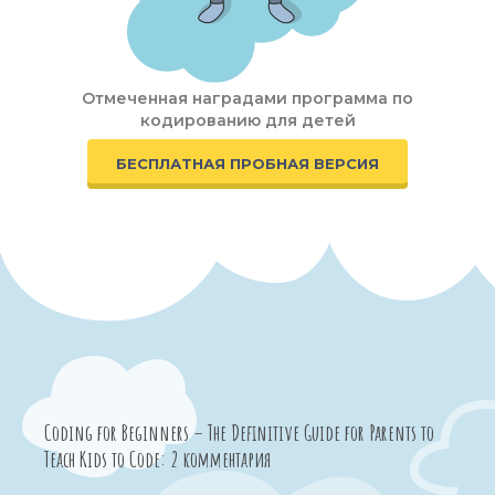
Отмеченная наградами программа по
кодированию для детей
БЕСПЛАТНАЯ ПРОБНАЯ ВЕРСИЯ
Coding for Beginners – The Definitive Guide for Parents to
Teach Kids to Code: 2 комментария