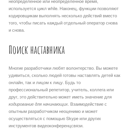
неопределенное или неопределенное время,
используется цикл while. Наконец, функции позволяют
кодировщикам выполнять несколько действий вместо
того, чтобы писать каждый отдельный оператор снова
и снова.
Поиск наставника
Многие разработчики любят волонтерство. Вы можете
удивиться, сколько людей готовы наставлять детей как
онлайн, так и лицом к лицу. Будь то
профессиональный репетитор, учитель, коллега или
друг, это действительно может иметь значение для
кодирование для начинающих
. Взаимодействие с
опытным разработчиком неоценимо и может
осуществляться с помощью Skype или других
инструментов видеоконференцсвязи.