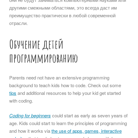
другими смежными областями, это всегда даст им
преимущество практически в любой современной
отрасли.
Обучение детей
программированию
Parents need not have an extensive programming
background to teach kids how to code. Check out some
tips
and additional resources to help your kid get started
with coding.
Coding for beginners
could start as early as seven years of
age. Kids could start to learn the principles of programming
and how it works via
the use of apps, games, interactive