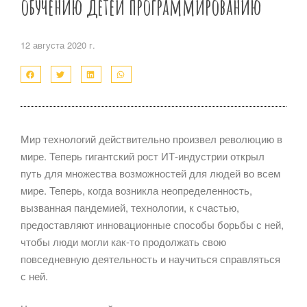
обучению детей программированию
12 августа 2020 г.
Мир технологий действительно произвел революцию в
мире. Теперь гигантский рост ИТ-индустрии открыл
путь для множества возможностей для людей во всем
мире. Теперь, когда возникла неопределенность,
вызванная пандемией, технологии, к счастью,
предоставляют инновационные способы борьбы с ней,
чтобы люди могли как-то продолжать свою
повседневную деятельность и научиться справляться
с ней.