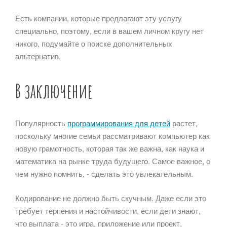
Есть компании, которые предлагают эту услугу
специально, поэтому, если в вашем личном кругу нет
никого, подумайте о поиске дополнительных
альтернатив.
В заключение
Популярность
программирования для детей
растет,
поскольку многие семьи рассматривают компьютер как
новую грамотность, которая так же важна, как наука и
математика на рынке труда будущего. Самое важное, о
чем нужно помнить, - сделать это увлекательным.
Кодирование не должно быть скучным. Даже если это
требует терпения и настойчивости, если дети знают,
что выплата - это игра, приложение или проект,