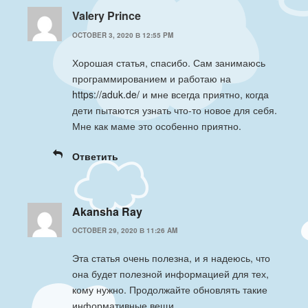
Valery Prince
OCTOBER 3, 2020 В 12:55 PM
Хорошая статья, спасибо. Сам занимаюсь
программированием и работаю на
https://aduk.de/
и мне всегда приятно, когда
дети пытаются узнать что-то новое для себя.
Мне как маме это особенно приятно.
Ответить
Akansha Ray
OCTOBER 29, 2020 В 11:26 AM
Эта статья очень полезна, и я надеюсь, что
она будет полезной информацией для тех,
кому нужно. Продолжайте обновлять такие
информативные вещи.