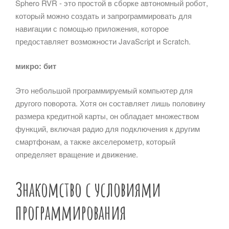
Sphero RVR - это простой в сборке автономный робот,
который можно создать и запрограммировать для
навигации с помощью приложения, которое
предоставляет возможности JavaScript и Scratch.
микро: бит
Это небольшой программируемый компьютер для
другого поворота. Хотя он составляет лишь половину
размера кредитной карты, он обладает множеством
функций, включая радио для подключения к другим
смартфонам, а также акселерометр, который
определяет вращение и движение.
Знакомство с условиями
программирования