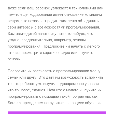
Даже если ваш ребенок увлекается технологиями или
чем-то еще, кодирование имеет отношение ко многим
вещам, что позволяет родителям легко объединить
свои интересы с возможностями программирования.
Заставьте детей начать изучать что-нибудь, что
угодно, предпочтительно, например, основы
программирования. Предложите им начать с легкого
чтения, посмотрите короткое видео или выучите
основы.
Попросите их рассказать о программировании члену
семьи или другу. Это дает им возможность вспомнить
то, что ребенок уже выучил, одновременно узнавая
что-то новое, слушая. Начните с малого и научите их
программировать с помощью такой программы, как
Scratch, прежде чем погрузиться в процесс обучения.