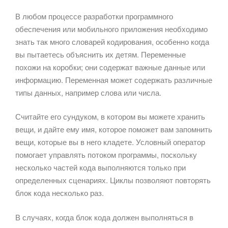
В любом процессе разработки программного
обеспечения или мобильного приложения необходимо
знать так много словарей кодирования, особенно когда
вы пытаетесь объяснить их детям. Переменные
похожи на коробки; они содержат важные данные или
информацию. Переменная может содержать различные
типы данных, например слова или числа.
Считайте его сундуком, в котором вы можете хранить
вещи, и дайте ему имя, которое поможет вам запомнить
вещи, которые вы в него кладете. Условный оператор
помогает управлять потоком программы, поскольку
несколько частей кода выполняются только при
определенных сценариях. Циклы позволяют повторять
блок кода несколько раз.
В случаях, когда блок кода должен выполняться в