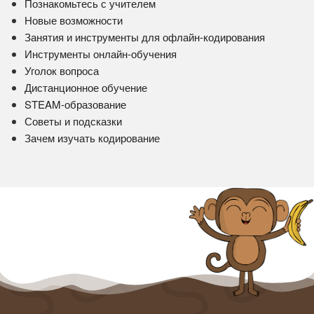
Познакомьтесь с учителем
Новые возможности
Занятия и инструменты для офлайн-кодирования
Инструменты онлайн-обучения
Уголок вопроса
Дистанционное обучение
STEAM-образование
Советы и подсказки
Зачем изучать кодирование