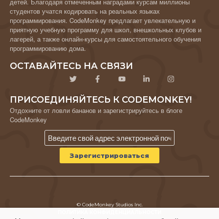
детей. Благодаря отмеченным наградами курсам миллионы
студентов учатся кодировать на реальных языках
программирования. CodeMonkey предлагает увлекательную и
приятную учебную программу для школ, внешкольных клубов и
лагерей, а также онлайн-курсы для самостоятельного обучения
программированию дома.
ОСТАВАЙТЕСЬ НА СВЯЗИ
ПРИСОЕДИНЯЙТЕСЬ К CODEMONKEY!
Отдохните от ловли бананов и зарегистрируйтесь в блоге
CodeMonkey
© CodeMonkey Studios Inc.
ПОЛИТИКА КОНФИДЕНЦИАЛЬНОСТИ