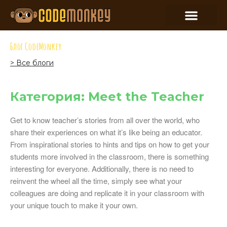
Блог CodeMonkey
> Все блоги
Категория: Meet the Teacher
Get to know teacher’s stories from all over the world, who
share their experiences on what it’s like being an educator.
From inspirational stories to hints and tips on how to get your
students more involved in the classroom, there is something
interesting for everyone. Additionally, there is no need to
reinvent the wheel all the time, simply see what your
colleagues are doing and replicate it in your classroom with
your unique touch to make it your own.