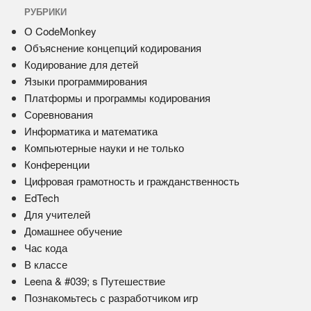
РУБРИКИ
О CodeMonkey
Объяснение концепций кодирования
Кодирование для детей
Языки программирования
Платформы и программы кодирования
Соревнования
Информатика и математика
Компьютерные науки и не только
Конференции
Цифровая грамотность и гражданственность
EdTech
Для учителей
Домашнее обучение
Час кода
В классе
Leena & #039; s Путешествие
Познакомьтесь с разработчиком игр