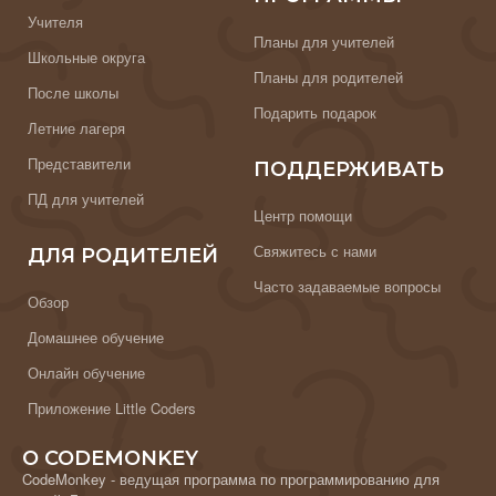
Учителя
Планы для учителей
Школьные округа
Планы для родителей
После школы
Подарить подарок
Летние лагеря
Представители
ПОДДЕРЖИВАТЬ
ПД для учителей
Центр помощи
Свяжитесь с нами
ДЛЯ РОДИТЕЛЕЙ
Часто задаваемые вопросы
Обзор
Домашнее обучение
Онлайн обучение
Приложение Little Coders
О CODEMONKEY
CodeMonkey - ведущая программа по программированию для