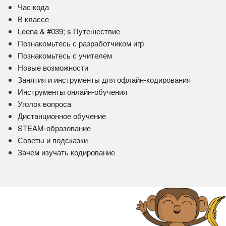
Час кода
В классе
Leena & #039; s Путешествие
Познакомьтесь с разработчиком игр
Познакомьтесь с учителем
Новые возможности
Занятия и инструменты для офлайн-кодирования
Инструменты онлайн-обучения
Уголок вопроса
Дистанционное обучение
STEAM-образование
Советы и подсказки
Зачем изучать кодирование