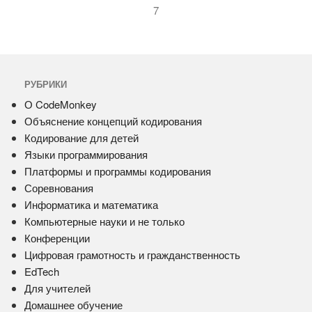
7
РУБРИКИ
О CodeMonkey
Объяснение концепций кодирования
Кодирование для детей
Языки программирования
Платформы и программы кодирования
Соревнования
Информатика и математика
Компьютерные науки и не только
Конференции
Цифровая грамотность и гражданственность
EdTech
Для учителей
Домашнее обучение