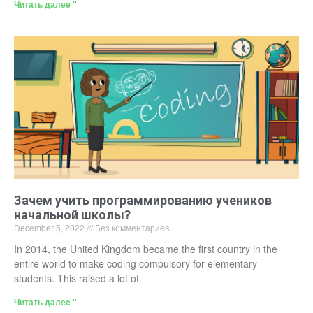
Читать далее "
Зачем учить программированию учеников
начальной школы?
December 5, 2022
Без комментариев
In 2014, the United Kingdom became the first country in the
entire world to make coding compulsory for elementary
students. This raised a lot of
Читать далее "