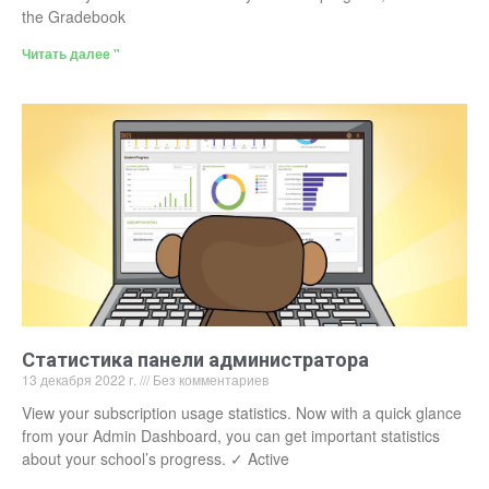
the Gradebook
Читать далее "
Статистика панели администратора
13 декабря 2022 г.
Без комментариев
View your subscription usage statistics. Now with a quick glance
from your Admin Dashboard, you can get important statistics
about your school’s progress. ✓ Active