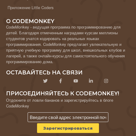
Приложение Little Coders
О CODEMONKEY
CodeMonkey - ведущая программа по программированию для
детей. Благодаря отмеченным наградами курсам миллионы
студентов учатся кодировать на реальных языках
программирования. CodeMonkey предлагает увлекательную и
приятную учебную программу для школ, внешкольных клубов и
лагерей, а также онлайн-курсы для самостоятельного обучения
программированию дома.
ОСТАВАЙТЕСЬ НА СВЯЗИ
ПРИСОЕДИНЯЙТЕСЬ К CODEMONKEY!
Отдохните от ловли бананов и зарегистрируйтесь в блоге
CodeMonkey