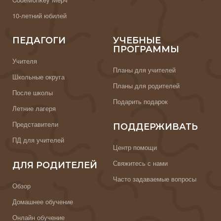
10-летний юбилей
ПЕДАГОГИ
УЧЕБНЫЕ
ПРОГРАММЫ
Учителя
Планы для учителей
Школьные округа
Планы для родителей
После школы
Подарить подарок
Летние лагеря
Представители
ПОДДЕРЖИВАТЬ
ПД для учителей
Центр помощи
Свяжитесь с нами
ДЛЯ РОДИТЕЛЕЙ
Часто задаваемые вопросы
Обзор
Домашнее обучение
Онлайн обучение