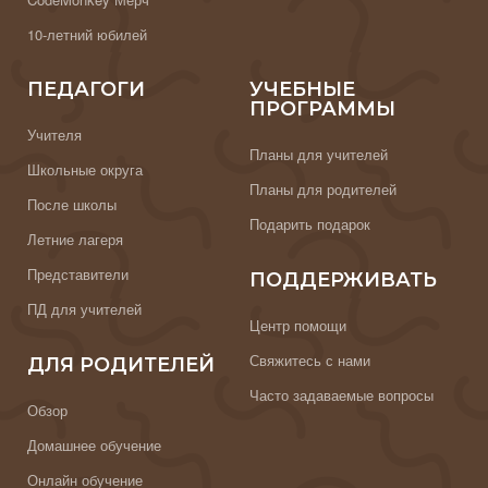
10-летний юбилей
ПЕДАГОГИ
УЧЕБНЫЕ
ПРОГРАММЫ
Учителя
Планы для учителей
Школьные округа
Планы для родителей
После школы
Подарить подарок
Летние лагеря
Представители
ПОДДЕРЖИВАТЬ
ПД для учителей
Центр помощи
Свяжитесь с нами
ДЛЯ РОДИТЕЛЕЙ
Часто задаваемые вопросы
Обзор
Домашнее обучение
Онлайн обучение