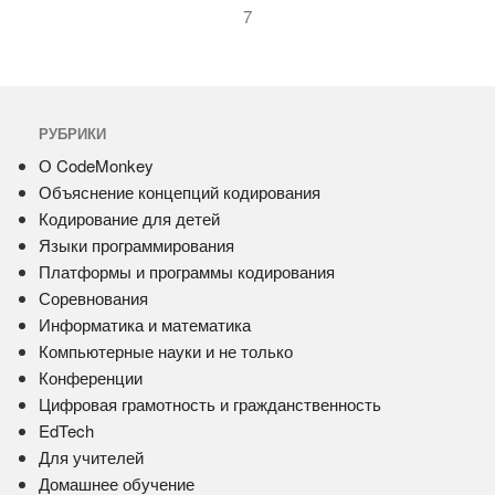
7
РУБРИКИ
О CodeMonkey
Объяснение концепций кодирования
Кодирование для детей
Языки программирования
Платформы и программы кодирования
Соревнования
Информатика и математика
Компьютерные науки и не только
Конференции
Цифровая грамотность и гражданственность
EdTech
Для учителей
Домашнее обучение