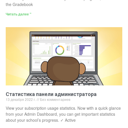
the Gradebook
Читать далее "
Статистика панели администратора
13 декабря 2022 г.
Без комментариев
View your subscription usage statistics. Now with a quick glance
from your Admin Dashboard, you can get important statistics
about your school’s progress. ✓ Active