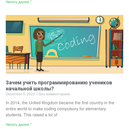
Читать далее "
Зачем учить программированию учеников
начальной школы?
December 5, 2022
Без комментариев
In 2014, the United Kingdom became the first country in the
entire world to make coding compulsory for elementary
students. This raised a lot of
Читать далее "