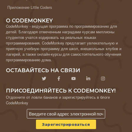
Приложение Little Coders
О CODEMONKEY
CodeMonkey - ведущая программа по программированию для
детей. Благодаря отмеченным наградами курсам миллионы
студентов учатся кодировать на реальных языках
программирования. CodeMonkey предлагает увлекательную и
приятную учебную программу для школ, внешкольных клубов и
лагерей, а также онлайн-курсы для самостоятельного обучения
программированию дома.
ОСТАВАЙТЕСЬ НА СВЯЗИ
ПРИСОЕДИНЯЙТЕСЬ К CODEMONKEY!
Отдохните от ловли бананов и зарегистрируйтесь в блоге
CodeMonkey