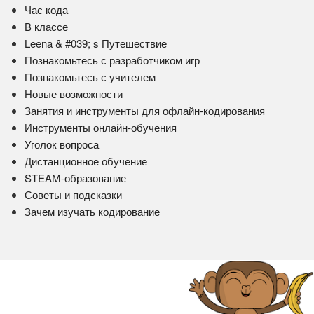
Час кода
В классе
Leena & #039; s Путешествие
Познакомьтесь с разработчиком игр
Познакомьтесь с учителем
Новые возможности
Занятия и инструменты для офлайн-кодирования
Инструменты онлайн-обучения
Уголок вопроса
Дистанционное обучение
STEAM-образование
Советы и подсказки
Зачем изучать кодирование