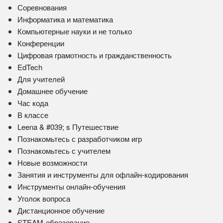
Соревнования
Информатика и математика
Компьютерные науки и не только
Конференции
Цифровая грамотность и гражданственность
EdTech
Для учителей
Домашнее обучение
Час кода
В классе
Leena & #039; s Путешествие
Познакомьтесь с разработчиком игр
Познакомьтесь с учителем
Новые возможности
Занятия и инструменты для офлайн-кодирования
Инструменты онлайн-обучения
Уголок вопроса
Дистанционное обучение
STEAM-образование