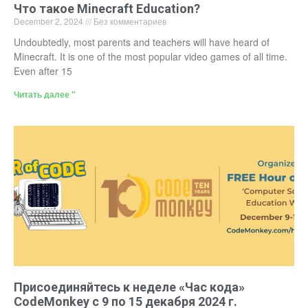
Что такое Minecraft Education?
December 2, 2024
Без комментариев
Undoubtedly, most parents and teachers will have heard of
Minecraft. It is one of the most popular video games of all time.
Even after 15
Читать далее "
Присоединяйтесь к неделе «Час кода»
CodeMonkey с 9 по 15 декабря 2024 г.