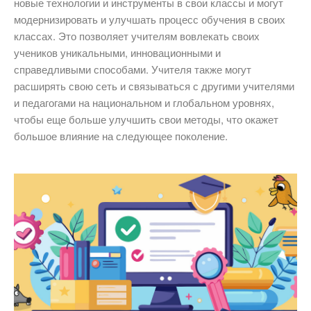
новые технологии и инструменты в свои классы и могут
модернизировать и улучшать процесс обучения в своих
классах. Это позволяет учителям вовлекать своих
учеников уникальными, инновационными и
справедливыми способами. Учителя также могут
расширять свою сеть и связываться с другими учителями
и педагогами на национальном и глобальном уровнях,
чтобы еще больше улучшить свои методы, что окажет
большое влияние на следующее поколение.