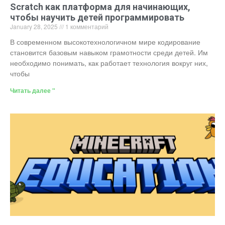
Scratch как платформа для начинающих,
чтобы научить детей программировать
January 28, 2025
1 комментарий
В современном высокотехнологичном мире кодирование
становится базовым навыком грамотности среди детей. Им
необходимо понимать, как работает технология вокруг них,
чтобы
Читать далее "