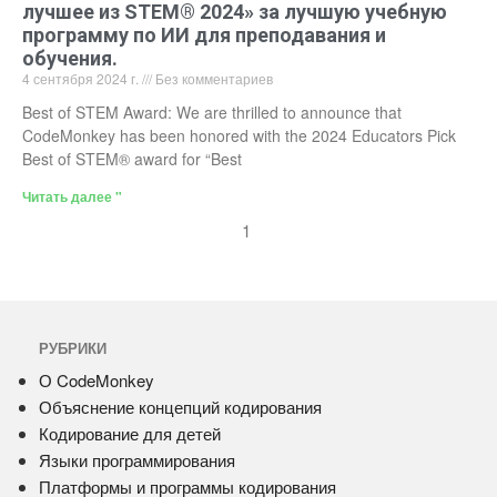
лучшее из STEM® 2024» за лучшую учебную
программу по ИИ для преподавания и
обучения.
4 сентября 2024 г.
Без комментариев
Best of STEM Award: We are thrilled to announce that
CodeMonkey has been honored with the 2024 Educators Pick
Best of STEM® award for “Best
Читать далее "
1
РУБРИКИ
О CodeMonkey
Объяснение концепций кодирования
Кодирование для детей
Языки программирования
Платформы и программы кодирования