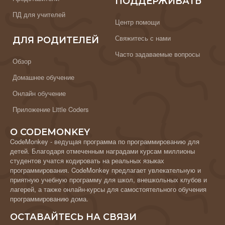
ПОДДЕРЖИВАТЬ
ПД для учителей
Центр помощи
Свяжитесь с нами
ДЛЯ РОДИТЕЛЕЙ
Часто задаваемые вопросы
Обзор
Домашнее обучение
Онлайн обучение
Приложение Little Coders
О CODEMONKEY
CodeMonkey - ведущая программа по программированию для
детей. Благодаря отмеченным наградами курсам миллионы
студентов учатся кодировать на реальных языках
программирования. CodeMonkey предлагает увлекательную и
приятную учебную программу для школ, внешкольных клубов и
лагерей, а также онлайн-курсы для самостоятельного обучения
программированию дома.
ОСТАВАЙТЕСЬ НА СВЯЗИ