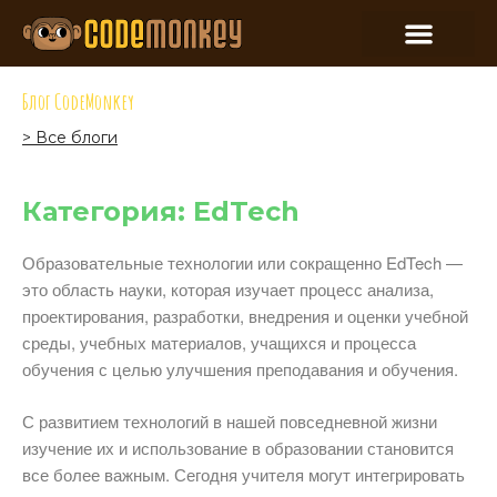
Блог CodeMonkey
> Все блоги
Категория: EdTech
Образовательные технологии или сокращенно EdTech —
это область науки, которая изучает процесс анализа,
проектирования, разработки, внедрения и оценки учебной
среды, учебных материалов, учащихся и процесса
обучения с целью улучшения преподавания и обучения.
С развитием технологий в нашей повседневной жизни
изучение их и использование в образовании становится
все более важным. Сегодня учителя могут интегрировать