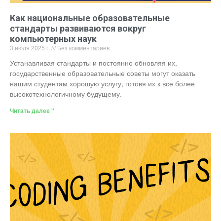
Как национальные образовательные
стандарты развиваются вокруг
компьютерных наук
3 июля 2025 г.
Без комментариев
Устанавливая стандарты и постоянно обновляя их,
государственные образовательные советы могут оказать
нашим студентам хорошую услугу, готовя их к все более
высокотехнологичному будущему.
Читать далее "