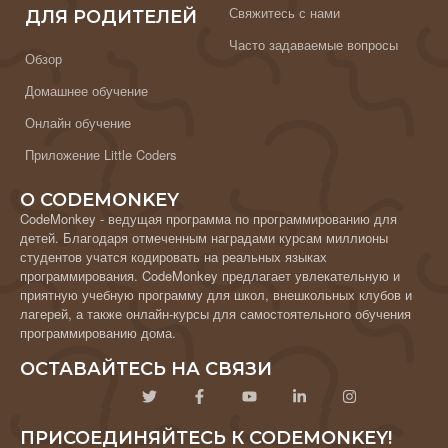
Свяжитесь с нами
ДЛЯ РОДИТЕЛЕЙ
Часто задаваемые вопросы
Обзор
Домашнее обучение
Онлайн обучение
Приложение Little Coders
О CODEMONKEY
CodeMonkey - ведущая программа по программированию для
детей. Благодаря отмеченным наградами курсам миллионы
студентов учатся кодировать на реальных языках
программирования. CodeMonkey предлагает увлекательную и
приятную учебную программу для школ, внешкольных клубов и
лагерей, а также онлайн-курсы для самостоятельного обучения
программированию дома.
ОСТАВАЙТЕСЬ НА СВЯЗИ
ПРИСОЕДИНЯЙТЕСЬ К CODEMONKEY!