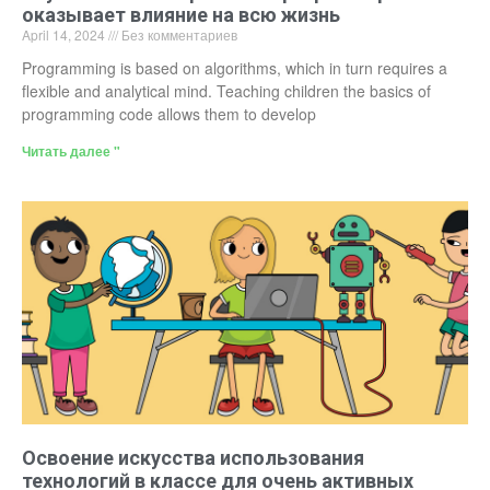
оказывает влияние на всю жизнь
April 14, 2024
Без комментариев
Programming is based on algorithms, which in turn requires a
flexible and analytical mind. Teaching children the basics of
programming code allows them to develop
Читать далее "
Освоение искусства использования
технологий в классе для очень активных