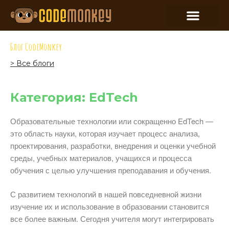
Блог CodeMonkey
> Все блоги
Категория: EdTech
Образовательные технологии или сокращенно EdTech —
это область науки, которая изучает процесс анализа,
проектирования, разработки, внедрения и оценки учебной
среды, учебных материалов, учащихся и процесса
обучения с целью улучшения преподавания и обучения.
С развитием технологий в нашей повседневной жизни
изучение их и использование в образовании становится
все более важным. Сегодня учителя могут интегрировать