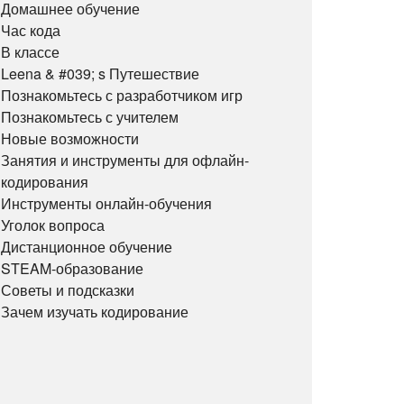
Домашнее обучение
Час кода
В классе
Leena & #039; s Путешествие
Познакомьтесь с разработчиком игр
Познакомьтесь с учителем
Новые возможности
Занятия и инструменты для офлайн-
кодирования
Инструменты онлайн-обучения
Уголок вопроса
Дистанционное обучение
STEAM-образование
Советы и подсказки
Зачем изучать кодирование