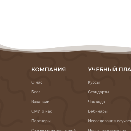
КОМПАНИЯ
УЧЕБНЫЙ ПЛ
О нас
Курсы
Блог
Стандарты
Вакансии
Час кода
СМИ о нас
Вебинары
Партнеры
Исследования случае
Отзывы пользователей
Новые возможности