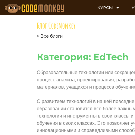
КУРСЫ
У
Блог CodeMonkey
> Все блоги
Категория: EdTech
Образовательные технологии или сокращенн
процесс анализа, проектирования, разрабо
материалов, учащихся и процесса обучени
С развитием технологий в нашей повседне
образовании становится все более важным
технологии и инструменты в свои классы и
обучения в своих классах. Это позволяет 
инновационными и справедливыми способам