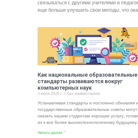
связываться с другими учителями и педаго
еще больше улучшить свои методы, что ок
Как национальные образовательные
стандарты развиваются вокруг
компьютерных наук
3 июля 2025 г.
Без комментариев
Устанавливая стандарты и постоянно обновляя и
государственные образовательные советы могут
оказать нашим студентам хорошую услугу, готов
их к все более высокотехнологичному будущему.
Читать далее "