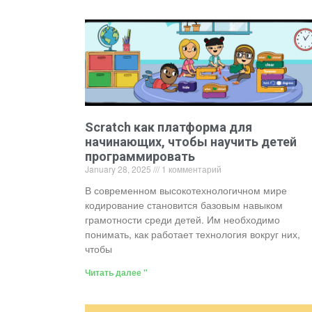
Scratch как платформа для
начинающих, чтобы научить детей
программировать
January 28, 2025
1 комментарий
В современном высокотехнологичном мире
кодирование становится базовым навыком
грамотности среди детей. Им необходимо
понимать, как работает технология вокруг них,
чтобы
Читать далее "