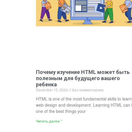
Почему изучение HTML может быть
полезным для будущего вашего
ребенка
December 15, 2024
Без комментариев
HTML is one of the most fundamental skills to learn
web design and development. Learning HTML can 
one of the best things your
Читать далее "