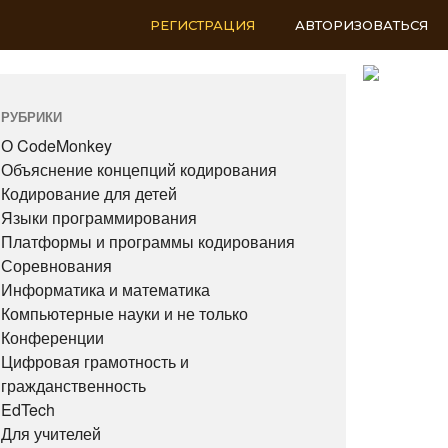
РЕГИСТРАЦИЯ
АВТОРИЗОВАТЬСЯ
RU
РУБРИКИ
О CodeMonkey
Объяснение концепций кодирования
Кодирование для детей
Языки программирования
Платформы и программы кодирования
Соревнования
Информатика и математика
Компьютерные науки и не только
Конференции
Цифровая грамотность и
гражданственность
EdTech
Для учителей