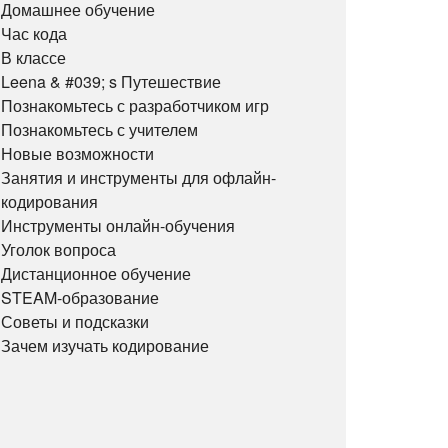
Домашнее обучение
Час кода
В классе
Leena & #039; s Путешествие
Познакомьтесь с разработчиком игр
Познакомьтесь с учителем
Новые возможности
Занятия и инструменты для офлайн-
кодирования
Инструменты онлайн-обучения
Уголок вопроса
Дистанционное обучение
STEAM-образование
Советы и подсказки
Зачем изучать кодирование