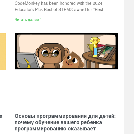
CodeMonkey has been honored with the 2024
Educators Pick Best of STEM® award for “Best
Читать далее "
Основы программирования для детей:
я
почему обучение вашего ребенка
программированию оказывает