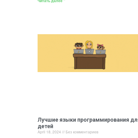
Читать далее "
Лучшие языки программирования дл
детей
April 18, 2024
Без комментариев