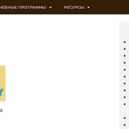
ЧЕБНЫЕ ПРОГРАММЫ
РЕСУРСЫ
ls