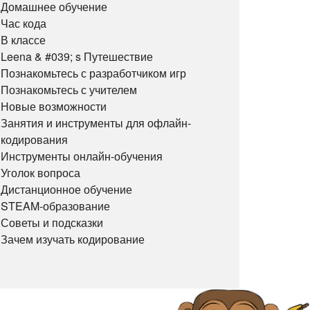
Домашнее обучение
Час кода
В классе
Leena & #039; s Путешествие
Познакомьтесь с разработчиком игр
Познакомьтесь с учителем
Новые возможности
Занятия и инструменты для офлайн-
кодирования
Инструменты онлайн-обучения
Уголок вопроса
Дистанционное обучение
STEAM-образование
Советы и подсказки
Зачем изучать кодирование