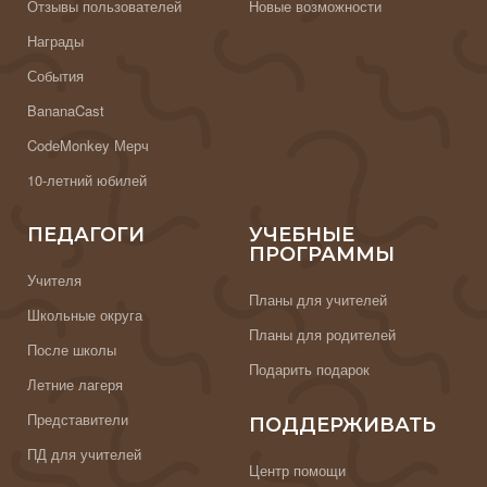
Отзывы пользователей
Новые возможности
Награды
События
BananaCast
CodeMonkey Мерч
10-летний юбилей
ПЕДАГОГИ
УЧЕБНЫЕ
ПРОГРАММЫ
Учителя
Планы для учителей
Школьные округа
Планы для родителей
После школы
Подарить подарок
Летние лагеря
Представители
ПОДДЕРЖИВАТЬ
ПД для учителей
Центр помощи