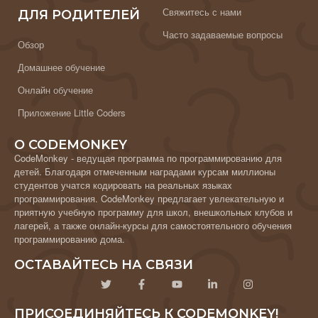
Свяжитесь с нами
ДЛЯ РОДИТЕЛЕЙ
Часто задаваемые вопросы
Обзор
Домашнее обучение
Онлайн обучение
Приложение Little Coders
О CODEMONKEY
CodeMonkey - ведущая программа по программированию для
детей. Благодаря отмеченным наградами курсам миллионы
студентов учатся кодировать на реальных языках
программирования. CodeMonkey предлагает увлекательную и
приятную учебную программу для школ, внешкольных клубов и
лагерей, а также онлайн-курсы для самостоятельного обучения
программированию дома.
ОСТАВАЙТЕСЬ НА СВЯЗИ
ПРИСОЕДИНЯЙТЕСЬ К CODEMONKEY!