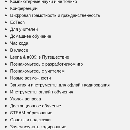
Компьютерные науки и не только
Конференции
Цифровая грамотность и гражданственность
EdTech
Для учителей
Домашнее обучение
Час кода
В классе
Leena & #039; s Путешествие
Познакомьтесь с разработчиком игр
Познакомьтесь с учителем
Новые возможности
Занятия и инструменты для офлайн-кодирования
Инструменты онлайн-обучения
Уголок вопроса
Дистанционное обучение
STEAM-образование
Советы и подсказки
Зачем изучать кодирование