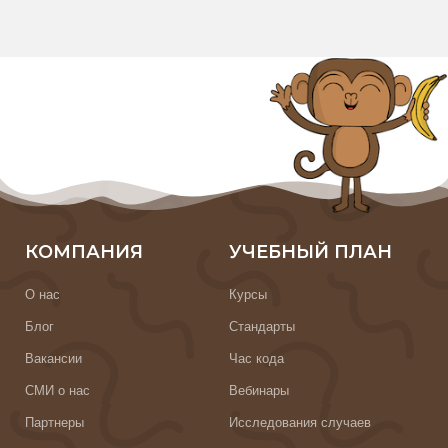
КОМПАНИЯ
УЧЕБНЫЙ ПЛАН
О нас
Курсы
Блог
Стандарты
Вакансии
Час кода
СМИ о нас
Вебинары
Партнеры
Исследования случаев