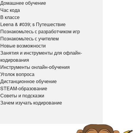
Домашнее обучение
Час кода
В классе
Leena & #039; s Путешествие
Познакомьтесь с разработчиком игр
Познакомьтесь с учителем
Новые возможности
Занятия и инструменты для офлайн-
кодирования
Инструменты онлайн-обучения
Уголок вопроса
Дистанционное обучение
STEAM-образование
Советы и подсказки
Зачем изучать кодирование