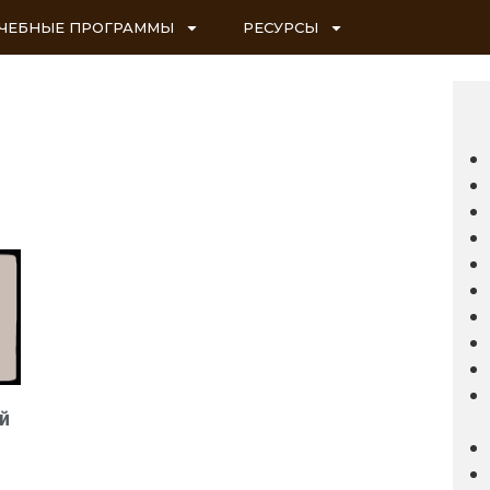
ЧЕБНЫЕ ПРОГРАММЫ
РЕСУРСЫ
й