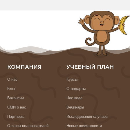
КОМПАНИЯ
УЧЕБНЫЙ ПЛАН
О нас
Курсы
Блог
Стандарты
Вакансии
Час кода
СМИ о нас
Вебинары
Партнеры
Исследования случаев
Отзывы пользователей
Новые возможности