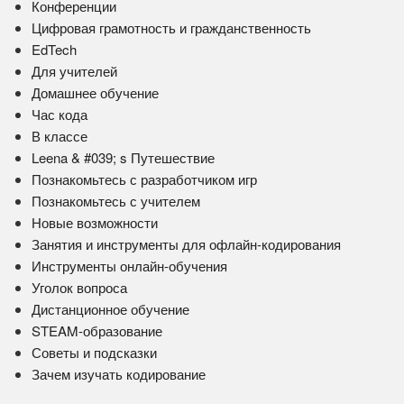
Конференции
Цифровая грамотность и гражданственность
EdTech
Для учителей
Домашнее обучение
Час кода
В классе
Leena & #039; s Путешествие
Познакомьтесь с разработчиком игр
Познакомьтесь с учителем
Новые возможности
Занятия и инструменты для офлайн-кодирования
Инструменты онлайн-обучения
Уголок вопроса
Дистанционное обучение
STEAM-образование
Советы и подсказки
Зачем изучать кодирование