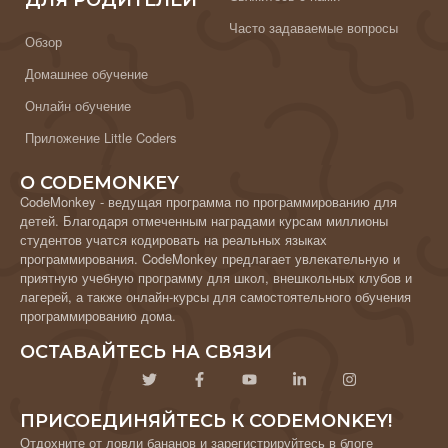
ДЛЯ РОДИТЕЛЕЙ
Часто задаваемые вопросы
Обзор
Домашнее обучение
Онлайн обучение
Приложение Little Coders
О CODEMONKEY
CodeMonkey - ведущая программа по программированию для
детей. Благодаря отмеченным наградами курсам миллионы
студентов учатся кодировать на реальных языках
программирования. CodeMonkey предлагает увлекательную и
приятную учебную программу для школ, внешкольных клубов и
лагерей, а также онлайн-курсы для самостоятельного обучения
программированию дома.
ОСТАВАЙТЕСЬ НА СВЯЗИ
ПРИСОЕДИНЯЙТЕСЬ К CODEMONKEY!
Отдохните от ловли бананов и зарегистрируйтесь в блоге