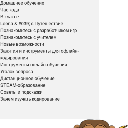
Домашнее обучение
Час кода
В классе
Leena & #039; s Путешествие
Познакомьтесь с разработчиком игр
Познакомьтесь с учителем
Новые возможности
Занятия и инструменты для офлайн-
кодирования
Инструменты онлайн-обучения
Уголок вопроса
Дистанционное обучение
STEAM-образование
Советы и подсказки
Зачем изучать кодирование