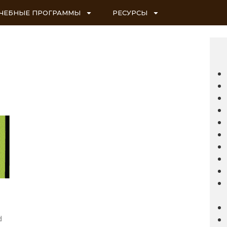
ЧЕБНЫЕ ПРОГРАММЫ
РЕСУРСЫ
d