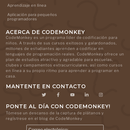
Aprendizaje en línea
Aplicación para pequeños
programadores
ACERCA DE CODEMONKEY
CodeMonkey es un programa líder de codificación para
niños. A través de sus cursos exitosos y galardonados,
millones de estudiantes aprenden a codificar en
lenguajes de programación reales. CodeMonkey ofrece un
plan de estudios atractivo y agradable para escuelas,
clubes y campamentos extracurriculares, así como cursos
en línea a su propio ritmo para aprender a programar en
casa.
MANTENTE EN CONTACTO
PONTE AL DÍA CON CODEMONKEY!
Tómese un descanso de la captura de plátanos y
regístrese en el blog de CodeMonkey