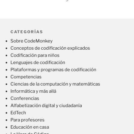
CATEGORÍAS
Sobre CodeMonkey
Conceptos de codificación explicados
Codificación para niños
Lenguajes de codificación
Plataformas y programas de codificación
Competencias
Ciencias de la computación y matemáticas
Informática y más allá
Conferencias
Alfabetización digital y ciudadanía
EdTech
Para profesores
Educación en casa