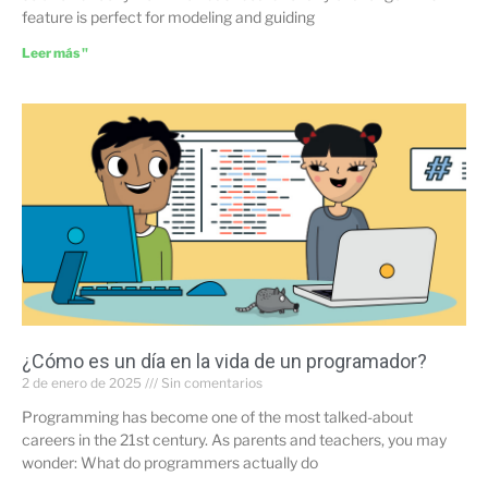
feature is perfect for modeling and guiding
Leer más "
¿Cómo es un día en la vida de un programador?
2 de enero de 2025
Sin comentarios
Programming has become one of the most talked-about
careers in the 21st century. As parents and teachers, you may
wonder: What do programmers actually do