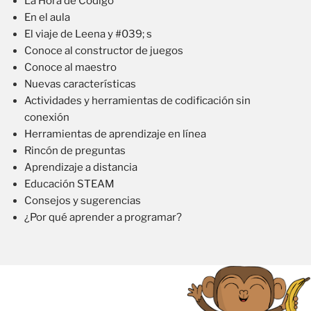
La Hora de Código
En el aula
El viaje de Leena y #039; s
Conoce al constructor de juegos
Conoce al maestro
Nuevas características
Actividades y herramientas de codificación sin
conexión
Herramientas de aprendizaje en línea
Rincón de preguntas
Aprendizaje a distancia
Educación STEAM
Consejos y sugerencias
¿Por qué aprender a programar?