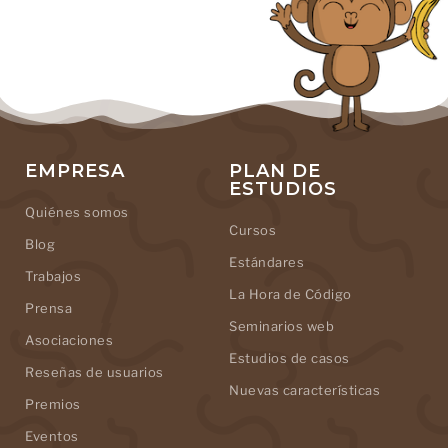
EMPRESA
PLAN DE
ESTUDIOS
Quiénes somos
Cursos
Blog
Estándares
Trabajos
La Hora de Código
Prensa
Seminarios web
Asociaciones
Estudios de casos
Reseñas de usuarios
Nuevas características
Premios
Eventos