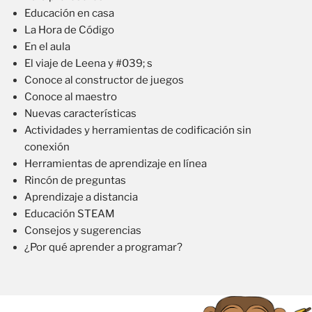
Educación en casa
La Hora de Código
En el aula
El viaje de Leena y #039; s
Conoce al constructor de juegos
Conoce al maestro
Nuevas características
Actividades y herramientas de codificación sin
conexión
Herramientas de aprendizaje en línea
Rincón de preguntas
Aprendizaje a distancia
Educación STEAM
Consejos y sugerencias
¿Por qué aprender a programar?