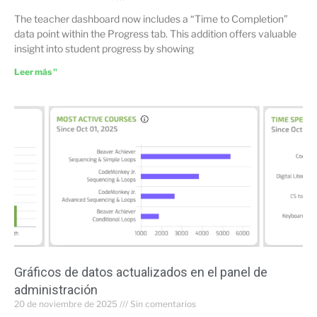
The teacher dashboard now includes a “Time to Completion”
data point within the Progress tab. This addition offers valuable
insight into student progress by showing
Leer más "
Gráficos de datos actualizados en el panel de
administración
20 de noviembre de 2025
Sin comentarios