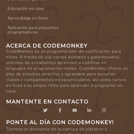
Educación en casa
Aprendizaje en línea
Aplicación para pequeños
programadores
ACERCA DE CODEMONKEY
CodeMonkey es un programa líder de codificación para
niños. A través de sus cursos exitosos y galardonados,
millones de estudiantes aprenden a codificar en
lenguajes de programación reales. CodeMonkey ofrece un
plan de estudios atractivo y agradable para escuelas,
clubes y campamentos extracurriculares, así como cursos
en línea a su propio ritmo para aprender a programar en
casa.
MANTENTE EN CONTACTO
PONTE AL DÍA CON CODEMONKEY!
Tómese un descanso de la captura de plátanos y