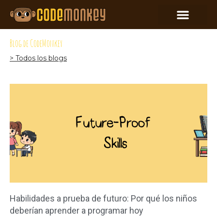
Blog de CodeMonkey
> Todos los blogs
Habilidades a prueba de futuro: Por qué los niños
deberían aprender a programar hoy