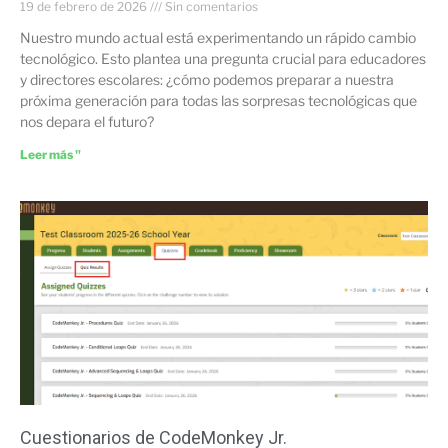
19 de febrero de 2026
Sin comentarios
Nuestro mundo actual está experimentando un rápido cambio
tecnológico. Esto plantea una pregunta crucial para educadores
y directores escolares: ¿cómo podemos preparar a nuestra
próxima generación para todas las sorpresas tecnológicas que
nos depara el futuro?
Leer más "
Cuestionarios de CodeMonkey Jr.