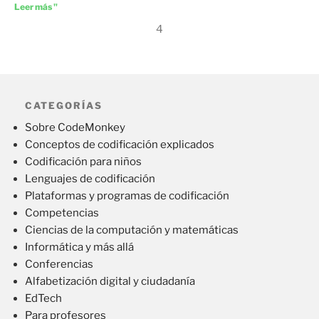
Leer más "
4
CATEGORÍAS
Sobre CodeMonkey
Conceptos de codificación explicados
Codificación para niños
Lenguajes de codificación
Plataformas y programas de codificación
Competencias
Ciencias de la computación y matemáticas
Informática y más allá
Conferencias
Alfabetización digital y ciudadanía
EdTech
Para profesores