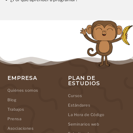
EMPRESA
PLAN DE
ESTUDIOS
Quiénes somos
Cursos
Blog
Estándares
Trabajos
La Hora de Código
Prensa
Seminarios web
Asociaciones