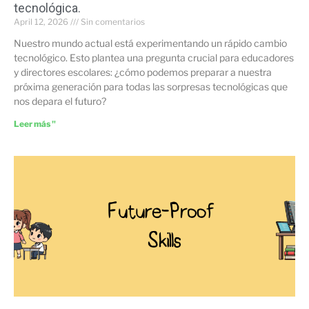
tecnológica.
April 12, 2026
Sin comentarios
Nuestro mundo actual está experimentando un rápido cambio
tecnológico. Esto plantea una pregunta crucial para educadores
y directores escolares: ¿cómo podemos preparar a nuestra
próxima generación para todas las sorpresas tecnológicas que
nos depara el futuro?
Leer más "