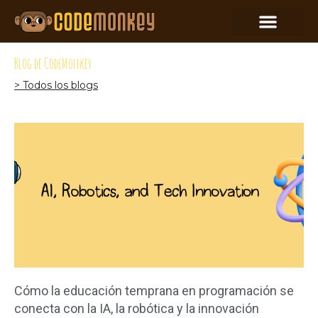
Blog de CodeMonkey
> Todos los blogs
Cómo la educación temprana en programación se
conecta con la IA, la robótica y la innovación