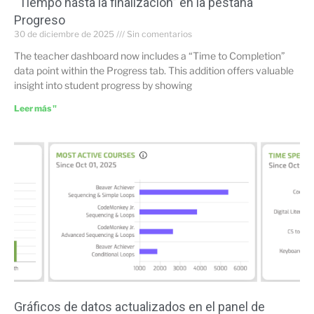
“Tiempo hasta la finalización” en la pestaña
Progreso
30 de diciembre de 2025
Sin comentarios
The teacher dashboard now includes a “Time to Completion”
data point within the Progress tab. This addition offers valuable
insight into student progress by showing
Leer más "
Gráficos de datos actualizados en el panel de