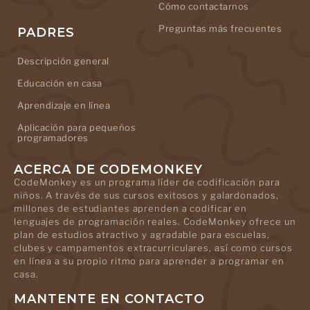
Cómo contactarnos
Preguntas más frecuentes
PADRES
Descripción general
Educación en casa
Aprendizaje en línea
Aplicación para pequeños
programadores
ACERCA DE CODEMONKEY
CodeMonkey es un programa líder de codificación para
niños. A través de sus cursos exitosos y galardonados,
millones de estudiantes aprenden a codificar en
lenguajes de programación reales. CodeMonkey ofrece un
plan de estudios atractivo y agradable para escuelas,
clubes y campamentos extracurriculares, así como cursos
en línea a su propio ritmo para aprender a programar en
casa.
MANTENTE EN CONTACTO