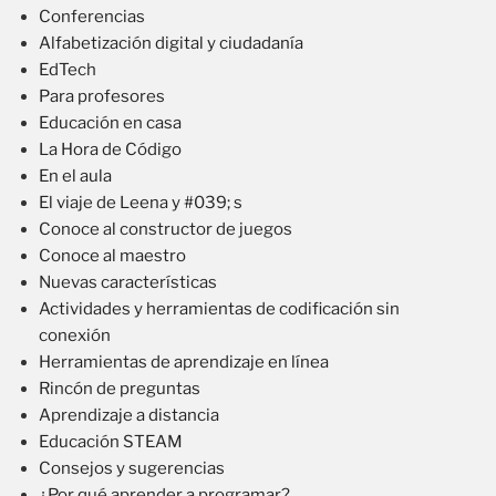
Conferencias
Alfabetización digital y ciudadanía
EdTech
Para profesores
Educación en casa
La Hora de Código
En el aula
El viaje de Leena y #039; s
Conoce al constructor de juegos
Conoce al maestro
Nuevas características
Actividades y herramientas de codificación sin
conexión
Herramientas de aprendizaje en línea
Rincón de preguntas
Aprendizaje a distancia
Educación STEAM
Consejos y sugerencias
¿Por qué aprender a programar?