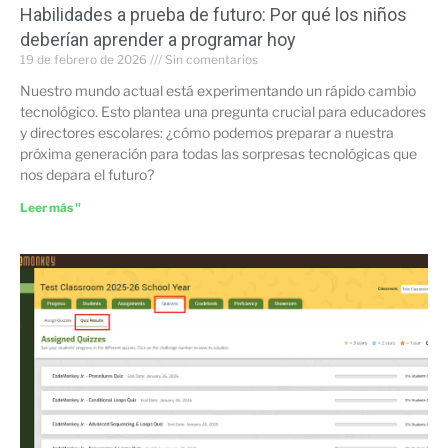
Habilidades a prueba de futuro: Por qué los niños
deberían aprender a programar hoy
19 de febrero de 2026
Sin comentarios
Nuestro mundo actual está experimentando un rápido cambio
tecnológico. Esto plantea una pregunta crucial para educadores
y directores escolares: ¿cómo podemos preparar a nuestra
próxima generación para todas las sorpresas tecnológicas que
nos depara el futuro?
Leer más "