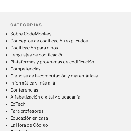
CATEGORÍAS
Sobre CodeMonkey
Conceptos de codificación explicados
Codificación para niños
Lenguajes de codificación
Plataformas y programas de codificación
Competencias
Ciencias de la computación y matemáticas
Informática y más allá
Conferencias
Alfabetización digital y ciudadanía
EdTech
Para profesores
Educación en casa
La Hora de Código