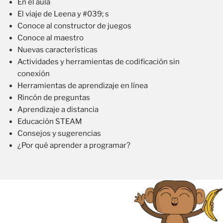
En el aula
El viaje de Leena y #039; s
Conoce al constructor de juegos
Conoce al maestro
Nuevas características
Actividades y herramientas de codificación sin
conexión
Herramientas de aprendizaje en línea
Rincón de preguntas
Aprendizaje a distancia
Educación STEAM
Consejos y sugerencias
¿Por qué aprender a programar?