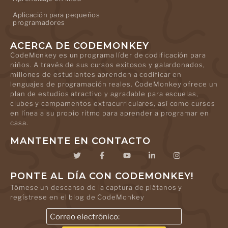
Aplicación para pequeños
programadores
ACERCA DE CODEMONKEY
CodeMonkey es un programa líder de codificación para
niños. A través de sus cursos exitosos y galardonados,
millones de estudiantes aprenden a codificar en
lenguajes de programación reales. CodeMonkey ofrece un
plan de estudios atractivo y agradable para escuelas,
clubes y campamentos extracurriculares, así como cursos
en línea a su propio ritmo para aprender a programar en
casa.
MANTENTE EN CONTACTO
PONTE AL DÍA CON CODEMONKEY!
Tómese un descanso de la captura de plátanos y
regístrese en el blog de CodeMonkey