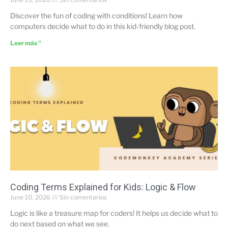
Discover the fun of coding with conditions! Learn how
computers decide what to do in this kid-friendly blog post.
Leer más "
Coding Terms Explained for Kids: Logic & Flow
June 10, 2026
Sin comentarios
Logic is like a treasure map for coders! It helps us decide what to
do next based on what we see.