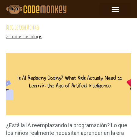
Blog de CodeMonkey
> Todos los blogs
¿Está la IA reemplazando la programación? Lo que
los niños realmente necesitan aprender en la era