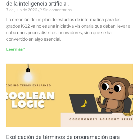
de la inteligencia artificial.
7 de julio de 2026
Sin comentarios
La creación de un plan de estudios de informática para los
grados K-12 ya no es una iniciativa visionaria que deban llevar a
cabo unos pocos distritos innovadores, sino que se ha
convertido en algo esencial.
Leer más "
Explicación de términos de programación para