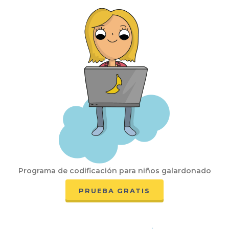
Programa de codificación para niños galardonado
PRUEBA GRATIS