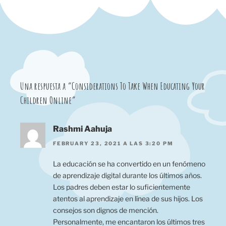
Una respuesta a “Considerations To Take When Educating Your
Children Online”
Rashmi Aahuja
FEBRUARY 23, 2021 A LAS 3:20 PM
La educación se ha convertido en un fenómeno
de aprendizaje digital durante los últimos años.
Los padres deben estar lo suficientemente
atentos al aprendizaje en línea de sus hijos. Los
consejos son dignos de mención.
Personalmente, me encantaron los últimos tres