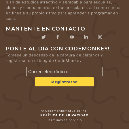
plan de estudios atractivo y agradable para escuelas,
clubes y campamentos extracurriculares, así como cursos
en línea a su propio ritmo para aprender a programar en
casa.
MANTENTE EN CONTACTO
PONTE AL DÍA CON CODEMONKEY!
Tómese un descanso de la captura de plátanos y
regístrese en el blog de CodeMonkey
© CodeMonkey Studios Inc.
POLÍTICA DE PRIVACIDAD
Términos de servicio