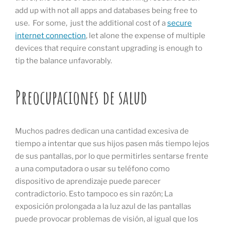
add up with not all apps and databases being free to
use. For some, just the additional cost of a
secure
internet connection
, let alone the expense of multiple
devices that require constant upgrading is enough to
tip the balance unfavorably.
Preocupaciones de salud
Muchos padres dedican una cantidad excesiva de
tiempo a intentar que sus hijos pasen más tiempo lejos
de sus pantallas, por lo que permitirles sentarse frente
a una computadora o usar su teléfono como
dispositivo de aprendizaje puede parecer
contradictorio. Esto tampoco es sin razón; La
exposición prolongada a la luz azul de las pantallas
puede provocar problemas de visión, al igual que los