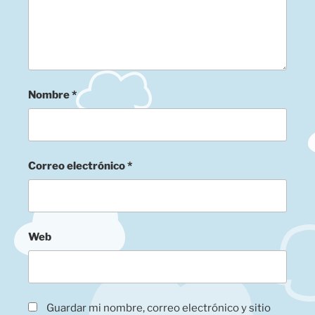
Nombre
*
Correo electrónico
*
Web
Guardar mi nombre, correo electrónico y sitio