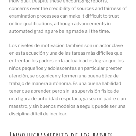
individual. Despite these encouraging reports,
concerns over the credibility of sources and fairness of
examination processes can make it difficult to trust
online qualifications, although advancements in
automated grading are being made all the time.
Los niveles de motivación también son un actor clave
en esta ecuación y una de las tareas más difíciles que
enfrentan los padres en la actualidad es lograr que los
niños pequeños y adolescentes en particular presten
atención, se organicen y formen una buena ética de
trabajo de manera autónoma. Es una buena habilidad
tener que aprender, pero sin la supervisión física de
una figura de autoridad respetada, ya sea un padre o un
maestro, y sin buenos modelos a seguir, puede ser una
disciplina difícil de inculcar.