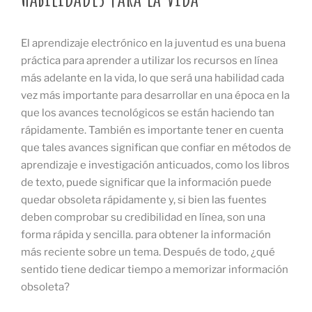
El aprendizaje electrónico en la juventud es una buena
práctica para aprender a utilizar los recursos en línea
más adelante en la vida, lo que será una habilidad cada
vez más importante para desarrollar en una época en la
que los avances tecnológicos se están haciendo tan
rápidamente. También es importante tener en cuenta
que tales avances significan que confiar en métodos de
aprendizaje e investigación anticuados, como los libros
de texto, puede significar que la información puede
quedar obsoleta rápidamente y, si bien las fuentes
deben comprobar su credibilidad en línea, son una
forma rápida y sencilla. para obtener la información
más reciente sobre un tema. Después de todo, ¿qué
sentido tiene dedicar tiempo a memorizar información
obsoleta?