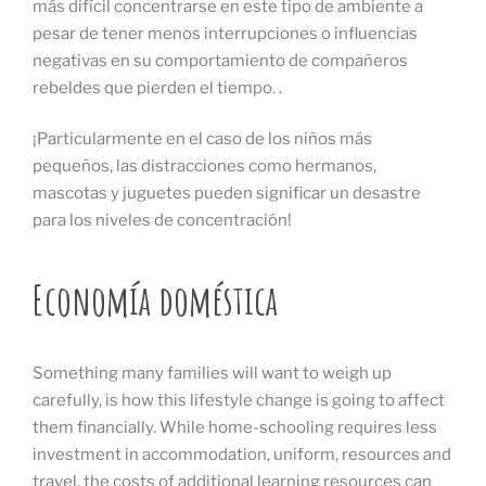
más difícil concentrarse en este tipo de ambiente a
pesar de tener menos interrupciones o influencias
negativas en su comportamiento de compañeros
rebeldes que pierden el tiempo. .
¡Particularmente en el caso de los niños más
pequeños, las distracciones como hermanos,
mascotas y juguetes pueden significar un desastre
para los niveles de concentración!
Economía doméstica
Something many families will want to weigh up
carefully, is how this lifestyle change is going to affect
them financially. While home-schooling requires less
investment in accommodation, uniform, resources and
travel, the costs of additional learning resources can