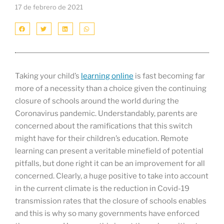
17 de febrero de 2021
Taking your child’s
learning online
is fast becoming far
more of a necessity than a choice given the continuing
closure of schools around the world during the
Coronavirus pandemic. Understandably, parents are
concerned about the ramifications that this switch
might have for their children’s education. Remote
learning can present a veritable minefield of potential
pitfalls, but done right it can be an improvement for all
concerned. Clearly, a huge positive to take into account
in the current climate is the reduction in Covid-19
transmission rates that the closure of schools enables
and this is why so many governments have enforced