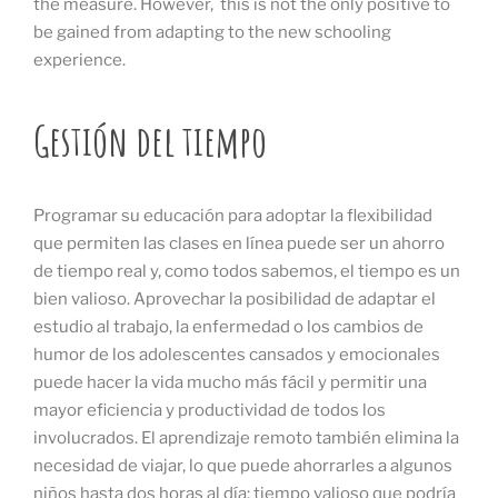
the measure. However, this is not the only positive to
be gained from adapting to the new schooling
experience.
Gestión del tiempo
Programar su educación para adoptar la flexibilidad
que permiten las clases en línea puede ser un ahorro
de tiempo real y, como todos sabemos, el tiempo es un
bien valioso. Aprovechar la posibilidad de adaptar el
estudio al trabajo, la enfermedad o los cambios de
humor de los adolescentes cansados y emocionales
puede hacer la vida mucho más fácil y permitir una
mayor eficiencia y productividad de todos los
involucrados. El aprendizaje remoto también elimina la
necesidad de viajar, lo que puede ahorrarles a algunos
niños hasta dos horas al día; tiempo valioso que podría