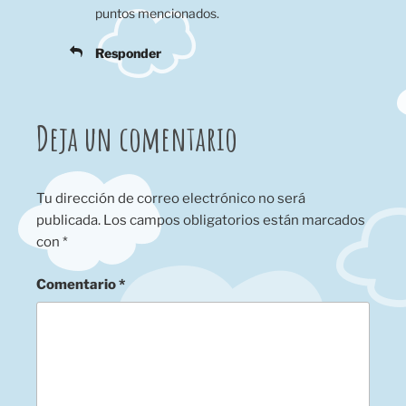
puntos mencionados.
Responder
Deja un comentario
Tu dirección de correo electrónico no será
publicada.
Los campos obligatorios están marcados
con
*
Comentario
*