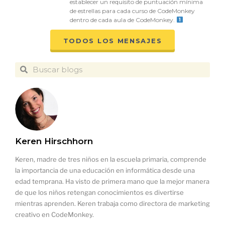
establecer un requisito de puntuación mínima
de estrellas para cada curso de CodeMonkey
dentro de cada aula de CodeMonkey.
TODOS LOS MENSAJES
Keren Hirschhorn
Keren, madre de tres niños en la escuela primaria, comprende
la importancia de una educación en informática desde una
edad temprana. Ha visto de primera mano que la mejor manera
de que los niños retengan conocimientos es divertirse
mientras aprenden. Keren trabaja como directora de marketing
creativo en CodeMonkey.