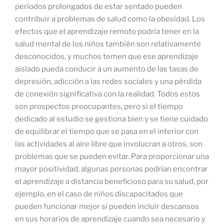
períodos prolongados de estar sentado pueden
contribuir a problemas de salud como la obesidad. Los
efectos que el aprendizaje remoto podría tener en la
salud mental de los niños también son relativamente
desconocidos, y muchos temen que ese aprendizaje
aislado pueda conducir a un aumento de las tasas de
depresión, adicción a las redes sociales y una pérdida
de conexión significativa con la realidad. Todos estos
son prospectos preocupantes, pero si el tiempo
dedicado al estudio se gestiona bien y se tiene cuidado
de equilibrar el tiempo que se pasa en el interior con
las actividades al aire libre que involucran a otros, son
problemas que se pueden evitar. Para proporcionar una
mayor positividad, algunas personas podrían encontrar
el aprendizaje a distancia beneficioso para su salud, por
ejemplo, en el caso de niños discapacitados que
pueden funcionar mejor si pueden incluir descansos
en sus horarios de aprendizaje cuando sea necesario y