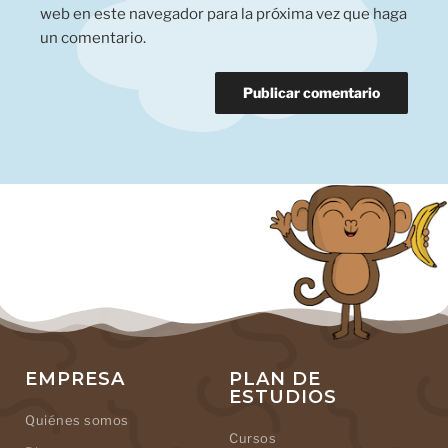
web en este navegador para la próxima vez que haga
un comentario.
EMPRESA
PLAN DE
ESTUDIOS
Quiénes somos
Cursos