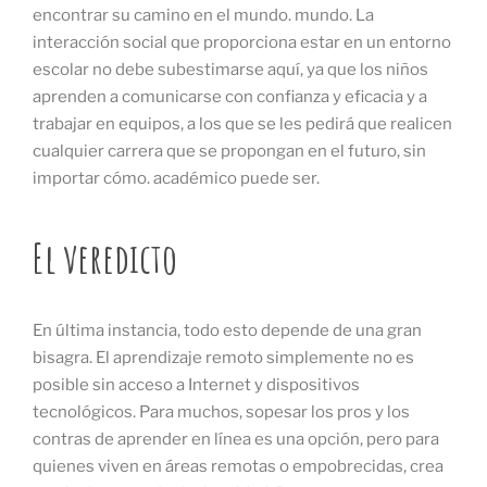
encontrar su camino en el mundo. mundo. La
interacción social que proporciona estar en un entorno
escolar no debe subestimarse aquí, ya que los niños
aprenden a comunicarse con confianza y eficacia y a
trabajar en equipos, a los que se les pedirá que realicen
cualquier carrera que se propongan en el futuro, sin
importar cómo. académico puede ser.
El veredicto
En última instancia, todo esto depende de una gran
bisagra. El aprendizaje remoto simplemente no es
posible sin acceso a Internet y dispositivos
tecnológicos. Para muchos, sopesar los pros y los
contras de aprender en línea es una opción, pero para
quienes viven en áreas remotas o empobrecidas, crea