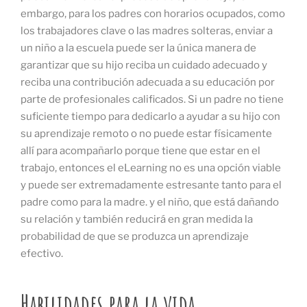
embargo, para los padres con horarios ocupados, como
los trabajadores clave o las madres solteras, enviar a
un niño a la escuela puede ser la única manera de
garantizar que su hijo reciba un cuidado adecuado y
reciba una contribución adecuada a su educación por
parte de profesionales calificados. Si un padre no tiene
suficiente tiempo para dedicarlo a ayudar a su hijo con
su aprendizaje remoto o no puede estar físicamente
allí para acompañarlo porque tiene que estar en el
trabajo, entonces el eLearning no es una opción viable
y puede ser extremadamente estresante tanto para el
padre como para la madre. y el niño, que está dañando
su relación y también reducirá en gran medida la
probabilidad de que se produzca un aprendizaje
efectivo.
Habilidades para la vida