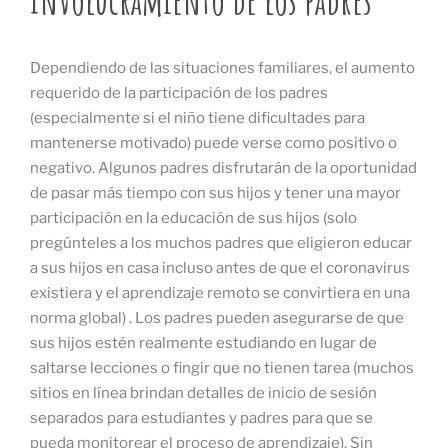
Involucramiento de los padres
Dependiendo de las situaciones familiares, el aumento
requerido de la participación de los padres
(especialmente si el niño tiene dificultades para
mantenerse motivado) puede verse como positivo o
negativo. Algunos padres disfrutarán de la oportunidad
de pasar más tiempo con sus hijos y tener una mayor
participación en la educación de sus hijos (solo
pregúnteles a los muchos padres que eligieron educar
a sus hijos en casa incluso antes de que el coronavirus
existiera y el aprendizaje remoto se convirtiera en una
norma global) . Los padres pueden asegurarse de que
sus hijos estén realmente estudiando en lugar de
saltarse lecciones o fingir que no tienen tarea (muchos
sitios en línea brindan detalles de inicio de sesión
separados para estudiantes y padres para que se
pueda monitorear el proceso de aprendizaje). Sin