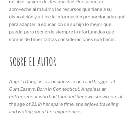
un nivel severo de desigualdad. Por supuesto,
aproveche al máximo los recursos que tiene a su
disposición y utilice la información proporcionada aquí
para adaptar la educación de su hijo lo mejor que
pueda, pero recuerde siempre lo afortunados que
somos de tener tantas consideraciones que hacer.
SOBRE EL AUTOR
Angela Douglas is a business coach and blogger at
Gum Essays. Born in Connecticut, Angela is an
entrepreneur who had founded her own showroom at
the age of 21. In her spare time, she enjoys traveling
and writing about her experiences.