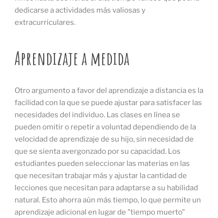
dedicarse a actividades más valiosas y
extracurriculares.
Aprendizaje a medida
Otro argumento a favor del aprendizaje a distancia es la
facilidad con la que se puede ajustar para satisfacer las
necesidades del individuo. Las clases en línea se
pueden omitir o repetir a voluntad dependiendo de la
velocidad de aprendizaje de su hijo, sin necesidad de
que se sienta avergonzado por su capacidad. Los
estudiantes pueden seleccionar las materias en las
que necesitan trabajar más y ajustar la cantidad de
lecciones que necesitan para adaptarse a su habilidad
natural. Esto ahorra aún más tiempo, lo que permite un
aprendizaje adicional en lugar de "tiempo muerto"