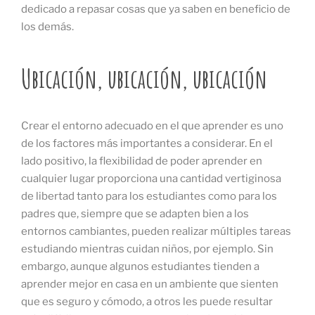
dedicado a repasar cosas que ya saben en beneficio de
los demás.
Ubicación, ubicación, ubicación
Crear el entorno adecuado en el que aprender es uno
de los factores más importantes a considerar. En el
lado positivo, la flexibilidad de poder aprender en
cualquier lugar proporciona una cantidad vertiginosa
de libertad tanto para los estudiantes como para los
padres que, siempre que se adapten bien a los
entornos cambiantes, pueden realizar múltiples tareas
estudiando mientras cuidan niños, por ejemplo. Sin
embargo, aunque algunos estudiantes tienden a
aprender mejor en casa en un ambiente que sienten
que es seguro y cómodo, a otros les puede resultar