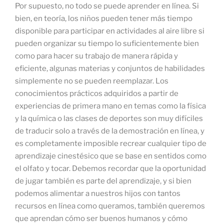
Por supuesto, no todo se puede aprender en línea. Si
bien, en teoría, los niños pueden tener más tiempo
disponible para participar en actividades al aire libre si
pueden organizar su tiempo lo suficientemente bien
como para hacer su trabajo de manera rápida y
eficiente, algunas materias y conjuntos de habilidades
simplemente no se pueden reemplazar. Los
conocimientos prácticos adquiridos a partir de
experiencias de primera mano en temas como la física
y la química o las clases de deportes son muy difíciles
de traducir solo a través de la demostración en línea, y
es completamente imposible recrear cualquier tipo de
aprendizaje cinestésico que se base en sentidos como
el olfato y tocar. Debemos recordar que la oportunidad
de jugar también es parte del aprendizaje, y si bien
podemos alimentar a nuestros hijos con tantos
recursos en línea como queramos, también queremos
que aprendan cómo ser buenos humanos y cómo