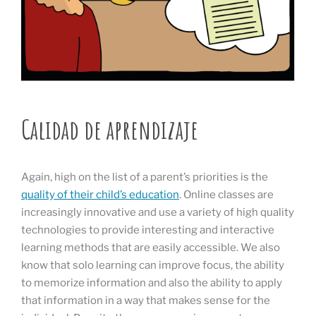
Calidad de aprendizaje
Again, high on the list of a parent’s priorities is the
quality of their child’s education
. Online classes are
increasingly innovative and use a variety of high quality
technologies to provide interesting and interactive
learning methods that are easily accessible. We also
know that solo learning can improve focus, the ability
to memorize information and also the ability to apply
that information in a way that makes sense for the