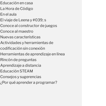
Educación en casa
La Hora de Código
En el aula
El viaje de Leena y #039; s
Conoce al constructor de juegos
Conoce al maestro
Nuevas características
Actividades y herramientas de
codificación sin conexión
Herramientas de aprendizaje en línea
Rincón de preguntas
Aprendizaje a distancia
Educación STEAM
Consejos y sugerencias
¿Por qué aprender a programar?