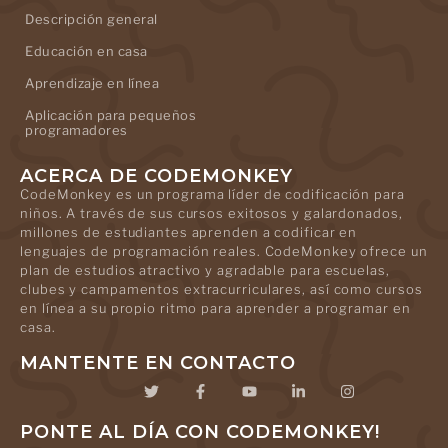
Descripción general
Educación en casa
Aprendizaje en línea
Aplicación para pequeños
programadores
ACERCA DE CODEMONKEY
CodeMonkey es un programa líder de codificación para
niños. A través de sus cursos exitosos y galardonados,
millones de estudiantes aprenden a codificar en
lenguajes de programación reales. CodeMonkey ofrece un
plan de estudios atractivo y agradable para escuelas,
clubes y campamentos extracurriculares, así como cursos
en línea a su propio ritmo para aprender a programar en
casa.
MANTENTE EN CONTACTO
PONTE AL DÍA CON CODEMONKEY!