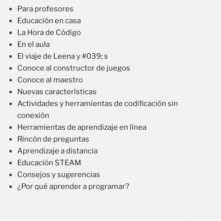
Para profesores
Educación en casa
La Hora de Código
En el aula
El viaje de Leena y #039; s
Conoce al constructor de juegos
Conoce al maestro
Nuevas características
Actividades y herramientas de codificación sin
conexión
Herramientas de aprendizaje en línea
Rincón de preguntas
Aprendizaje a distancia
Educación STEAM
Consejos y sugerencias
¿Por qué aprender a programar?