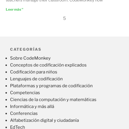
Leer más "
5
CATEGORÍAS
Sobre CodeMonkey
Conceptos de codificación explicados
Codificación para niños
Lenguajes de codificación
Plataformas y programas de codificación
Competencias
Ciencias de la computación y matemáticas
Informática y más allá
Conferencias
Alfabetización digital y ciudadanía
EdTech