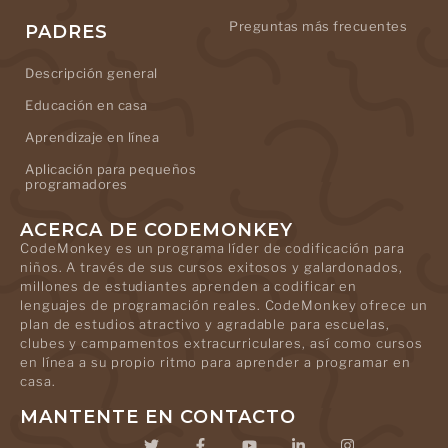
Preguntas más frecuentes
PADRES
Descripción general
Educación en casa
Aprendizaje en línea
Aplicación para pequeños
programadores
ACERCA DE CODEMONKEY
CodeMonkey es un programa líder de codificación para
niños. A través de sus cursos exitosos y galardonados,
millones de estudiantes aprenden a codificar en
lenguajes de programación reales. CodeMonkey ofrece un
plan de estudios atractivo y agradable para escuelas,
clubes y campamentos extracurriculares, así como cursos
en línea a su propio ritmo para aprender a programar en
casa.
MANTENTE EN CONTACTO