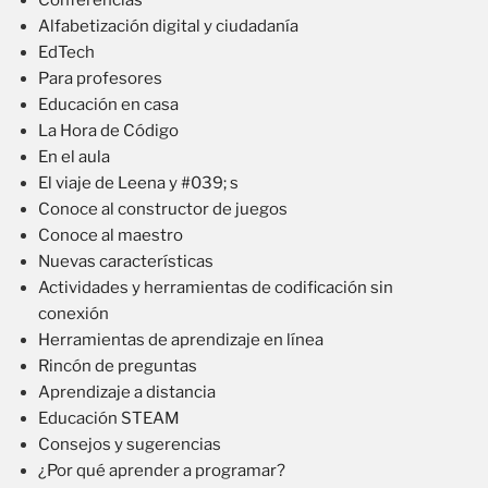
Alfabetización digital y ciudadanía
EdTech
Para profesores
Educación en casa
La Hora de Código
En el aula
El viaje de Leena y #039; s
Conoce al constructor de juegos
Conoce al maestro
Nuevas características
Actividades y herramientas de codificación sin
conexión
Herramientas de aprendizaje en línea
Rincón de preguntas
Aprendizaje a distancia
Educación STEAM
Consejos y sugerencias
¿Por qué aprender a programar?