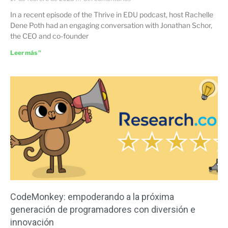
In a recent episode of the Thrive in EDU podcast, host Rachelle
Dene Poth had an engaging conversation with Jonathan Schor,
the CEO and co-founder
Leer más "
CodeMonkey: empoderando a la próxima
generación de programadores con diversión e
innovación