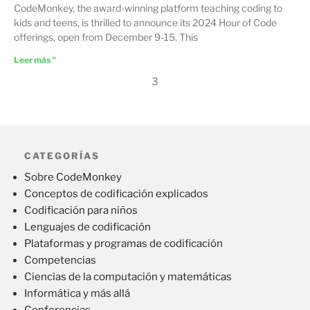
CodeMonkey, the award-winning platform teaching coding to
kids and teens, is thrilled to announce its 2024 Hour of Code
offerings, open from December 9-15. This
Leer más "
3
CATEGORÍAS
Sobre CodeMonkey
Conceptos de codificación explicados
Codificación para niños
Lenguajes de codificación
Plataformas y programas de codificación
Competencias
Ciencias de la computación y matemáticas
Informática y más allá
Conferencias