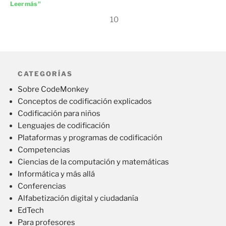
Leer más "
10
CATEGORÍAS
Sobre CodeMonkey
Conceptos de codificación explicados
Codificación para niños
Lenguajes de codificación
Plataformas y programas de codificación
Competencias
Ciencias de la computación y matemáticas
Informática y más allá
Conferencias
Alfabetización digital y ciudadanía
EdTech
Para profesores