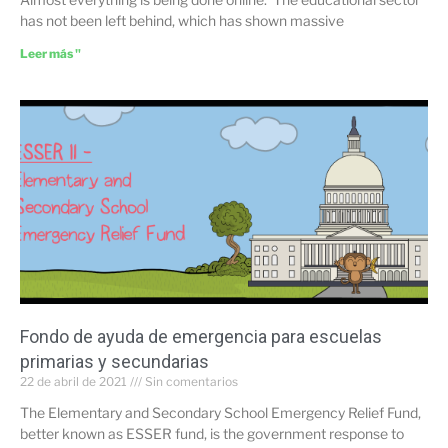
has not been left behind, which has shown massive
Leer más "
Fondo de ayuda de emergencia para escuelas
primarias y secundarias
22 de abril de 2021
Sin comentarios
The Elementary and Secondary School Emergency Relief Fund,
better known as ESSER fund, is the government response to