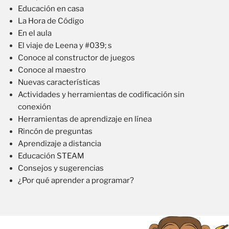
Educación en casa
La Hora de Código
En el aula
El viaje de Leena y #039; s
Conoce al constructor de juegos
Conoce al maestro
Nuevas características
Actividades y herramientas de codificación sin
conexión
Herramientas de aprendizaje en línea
Rincón de preguntas
Aprendizaje a distancia
Educación STEAM
Consejos y sugerencias
¿Por qué aprender a programar?