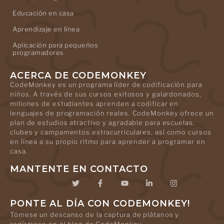
Educación en casa
Aprendizaje en línea
Aplicación para pequeños
programadores
ACERCA DE CODEMONKEY
CodeMonkey es un programa líder de codificación para
niños. A través de sus cursos exitosos y galardonados,
millones de estudiantes aprenden a codificar en
lenguajes de programación reales. CodeMonkey ofrece un
plan de estudios atractivo y agradable para escuelas,
clubes y campamentos extracurriculares, así como cursos
en línea a su propio ritmo para aprender a programar en
casa.
MANTENTE EN CONTACTO
PONTE AL DÍA CON CODEMONKEY!
Tómese un descanso de la captura de plátanos y