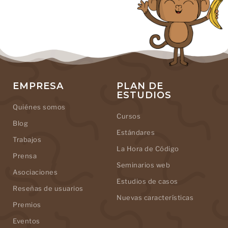
EMPRESA
PLAN DE
ESTUDIOS
Quiénes somos
Cursos
Blog
Estándares
Trabajos
La Hora de Código
Prensa
Seminarios web
Asociaciones
Estudios de casos
Reseñas de usuarios
Nuevas características
Premios
Eventos