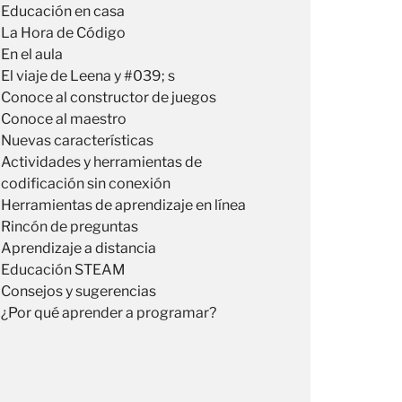
Educación en casa
La Hora de Código
En el aula
El viaje de Leena y #039; s
Conoce al constructor de juegos
Conoce al maestro
Nuevas características
Actividades y herramientas de
codificación sin conexión
Herramientas de aprendizaje en línea
Rincón de preguntas
Aprendizaje a distancia
Educación STEAM
Consejos y sugerencias
¿Por qué aprender a programar?