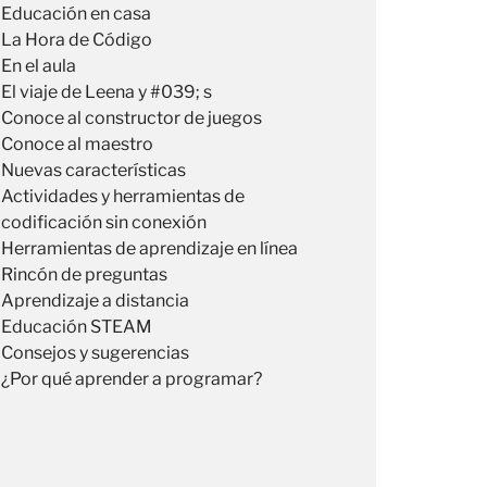
Educación en casa
La Hora de Código
En el aula
El viaje de Leena y #039; s
Conoce al constructor de juegos
Conoce al maestro
Nuevas características
Actividades y herramientas de
codificación sin conexión
Herramientas de aprendizaje en línea
Rincón de preguntas
Aprendizaje a distancia
Educación STEAM
Consejos y sugerencias
¿Por qué aprender a programar?