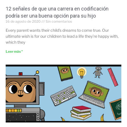
12 señales de que una carrera en codificación
podría ser una buena opción para su hijo
16 de agosto de 2020
Sin comentarios
Every parent wants their child’s dreams to come true. Our
ultimate wish is for our children to lead a life they’re happy with,
which they
Leer más "