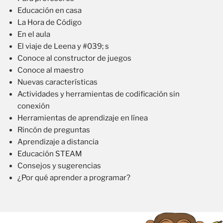
Educación en casa
La Hora de Código
En el aula
El viaje de Leena y #039; s
Conoce al constructor de juegos
Conoce al maestro
Nuevas características
Actividades y herramientas de codificación sin
conexión
Herramientas de aprendizaje en línea
Rincón de preguntas
Aprendizaje a distancia
Educación STEAM
Consejos y sugerencias
¿Por qué aprender a programar?