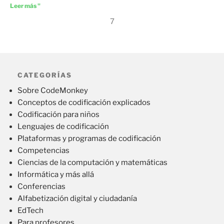
Leer más "
7
CATEGORÍAS
Sobre CodeMonkey
Conceptos de codificación explicados
Codificación para niños
Lenguajes de codificación
Plataformas y programas de codificación
Competencias
Ciencias de la computación y matemáticas
Informática y más allá
Conferencias
Alfabetización digital y ciudadanía
EdTech
Para profesores