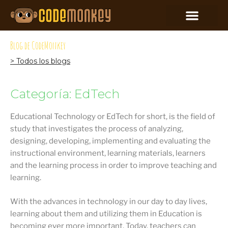
Blog de CodeMonkey
> Todos los blogs
Categoría: EdTech
Educational Technology or EdTech for short, is the field of
study that investigates the process of analyzing,
designing, developing, implementing and evaluating the
instructional environment, learning materials, learners
and the learning process in order to improve teaching and
learning.
With the advances in technology in our day to day lives,
learning about them and utilizing them in Education is
becoming ever more important. Today, teachers can