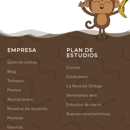
EMPRESA
PLAN DE
ESTUDIOS
Quiénes somos
Cursos
Blog
Estándares
Trabajos
La Hora de Código
Prensa
Seminarios web
Asociaciones
Estudios de casos
Reseñas de usuarios
Nuevas características
Premios
Eventos