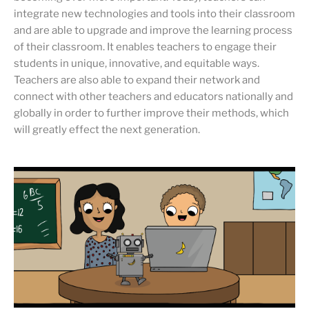
integrate new technologies and tools into their classroom
and are able to upgrade and improve the learning process
of their classroom. It enables teachers to engage their
students in unique, innovative, and equitable ways.
Teachers are also able to expand their network and
connect with other teachers and educators nationally and
globally in order to further improve their methods, which
will greatly effect the next generation.