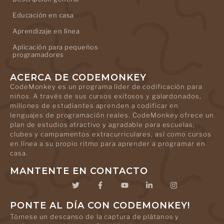
Educación en casa
Aprendizaje en línea
Aplicación para pequeños
programadores
ACERCA DE CODEMONKEY
CodeMonkey es un programa líder de codificación para
niños. A través de sus cursos exitosos y galardonados,
millones de estudiantes aprenden a codificar en
lenguajes de programación reales. CodeMonkey ofrece un
plan de estudios atractivo y agradable para escuelas,
clubes y campamentos extracurriculares, así como cursos
en línea a su propio ritmo para aprender a programar en
casa.
MANTENTE EN CONTACTO
PONTE AL DÍA CON CODEMONKEY!
Tómese un descanso de la captura de plátanos y