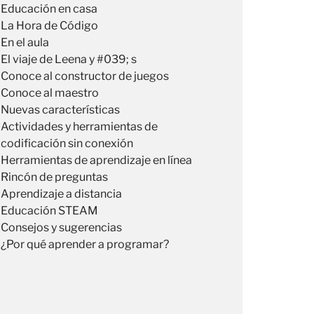
Educación en casa
La Hora de Código
En el aula
El viaje de Leena y #039; s
Conoce al constructor de juegos
Conoce al maestro
Nuevas características
Actividades y herramientas de
codificación sin conexión
Herramientas de aprendizaje en línea
Rincón de preguntas
Aprendizaje a distancia
Educación STEAM
Consejos y sugerencias
¿Por qué aprender a programar?