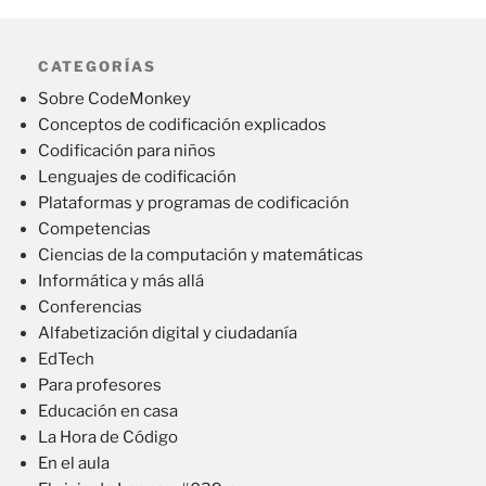
CATEGORÍAS
Sobre CodeMonkey
Conceptos de codificación explicados
Codificación para niños
Lenguajes de codificación
Plataformas y programas de codificación
Competencias
Ciencias de la computación y matemáticas
Informática y más allá
Conferencias
Alfabetización digital y ciudadanía
EdTech
Para profesores
Educación en casa
La Hora de Código
En el aula