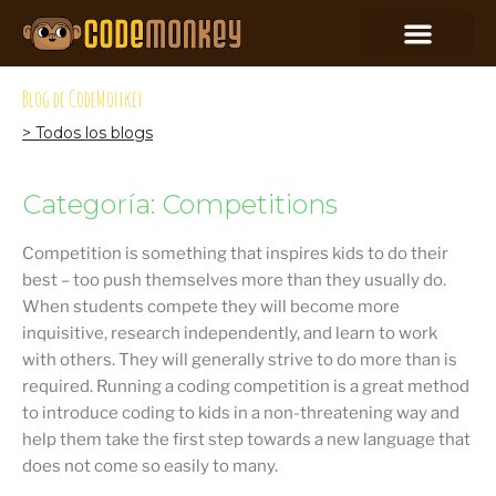
Blog de CodeMonkey
> Todos los blogs
Categoría: Competitions
Competition is something that inspires kids to do their
best – too push themselves more than they usually do.
When students compete they will become more
inquisitive, research independently, and learn to work
with others. They will generally strive to do more than is
required. Running a coding competition is a great method
to introduce coding to kids in a non-threatening way and
help them take the first step towards a new language that
does not come so easily to many.