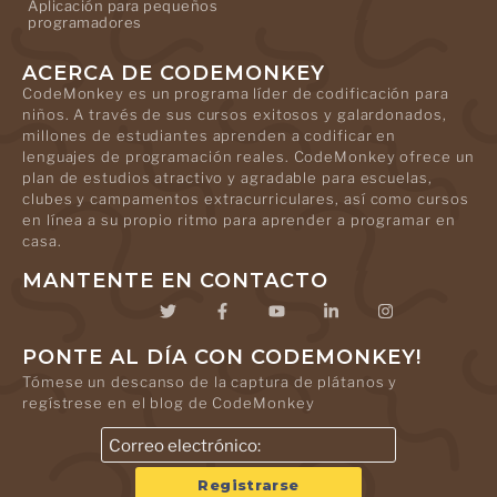
Aplicación para pequeños
programadores
ACERCA DE CODEMONKEY
CodeMonkey es un programa líder de codificación para
niños. A través de sus cursos exitosos y galardonados,
millones de estudiantes aprenden a codificar en
lenguajes de programación reales. CodeMonkey ofrece un
plan de estudios atractivo y agradable para escuelas,
clubes y campamentos extracurriculares, así como cursos
en línea a su propio ritmo para aprender a programar en
casa.
MANTENTE EN CONTACTO
PONTE AL DÍA CON CODEMONKEY!
Tómese un descanso de la captura de plátanos y
regístrese en el blog de CodeMonkey