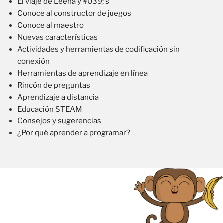
El viaje de Leena y #039; s
Conoce al constructor de juegos
Conoce al maestro
Nuevas características
Actividades y herramientas de codificación sin
conexión
Herramientas de aprendizaje en línea
Rincón de preguntas
Aprendizaje a distancia
Educación STEAM
Consejos y sugerencias
¿Por qué aprender a programar?