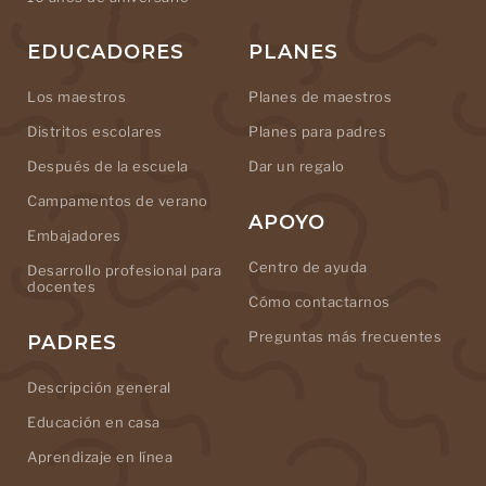
EDUCADORES
PLANES
Los maestros
Planes de maestros
Distritos escolares
Planes para padres
Después de la escuela
Dar un regalo
Campamentos de verano
APOYO
Embajadores
Centro de ayuda
Desarrollo profesional para
docentes
Cómo contactarnos
Preguntas más frecuentes
PADRES
Descripción general
Educación en casa
Aprendizaje en línea