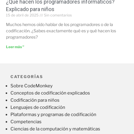
¿Qué hacen los programadores informáticos?
Explicado para niños
15 de abril de 2025
Sin comentarios
Muchos hemos oído hablar de los programadores o de la
codificación. ¿Sabes exactamente qué es y qué hacen los
programadores?
Leer más "
CATEGORÍAS
Sobre CodeMonkey
Conceptos de codificación explicados
Codificación para niños
Lenguajes de codificación
Plataformas y programas de codificación
Competencias
Ciencias de la computación y matemáticas