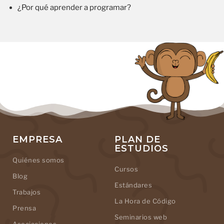
¿Por qué aprender a programar?
EMPRESA
PLAN DE
ESTUDIOS
Quiénes somos
Cursos
Blog
Estándares
Trabajos
La Hora de Código
Prensa
Seminarios web