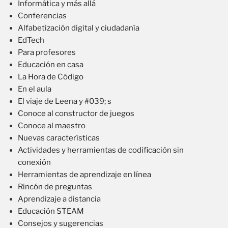
Informática y más allá
Conferencias
Alfabetización digital y ciudadanía
EdTech
Para profesores
Educación en casa
La Hora de Código
En el aula
El viaje de Leena y #039; s
Conoce al constructor de juegos
Conoce al maestro
Nuevas características
Actividades y herramientas de codificación sin
conexión
Herramientas de aprendizaje en línea
Rincón de preguntas
Aprendizaje a distancia
Educación STEAM
Consejos y sugerencias