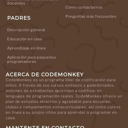
docentes
Cómo contactarnos
Preguntas más frecuentes
PADRES
Descripción general
Educación en casa
Aprendizaje en línea
Aplicación para pequeños
programadores
ACERCA DE CODEMONKEY
CodeMonkey es un programa líder de codificación para
niños. A través de sus cursos exitosos y galardonados,
millones de estudiantes aprenden a codificar en
lenguajes de programación reales. CodeMonkey ofrece un
plan de estudios atractivo y agradable para escuelas,
clubes y campamentos extracurriculares, así como cursos
en línea a su propio ritmo para aprender a programar en
casa.