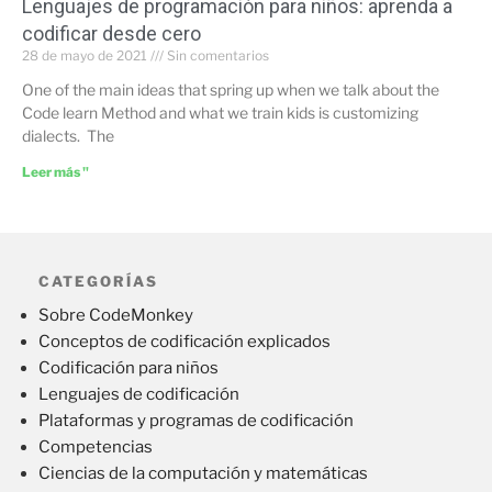
Lenguajes de programación para niños: aprenda a
codificar desde cero
28 de mayo de 2021
Sin comentarios
One of the main ideas that spring up when we talk about the
Code learn Method and what we train kids is customizing
dialects. The
Leer más "
CATEGORÍAS
Sobre CodeMonkey
Conceptos de codificación explicados
Codificación para niños
Lenguajes de codificación
Plataformas y programas de codificación
Competencias
Ciencias de la computación y matemáticas