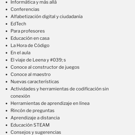
Informática y más allá
Conferencias
Alfabetización digital y ciudadanía
EdTech
Para profesores
Educación en casa
La Hora de Código
En el aula
El viaje de Leena y #039; s
Conoce al constructor de juegos
Conoce al maestro
Nuevas características
Actividades y herramientas de codificación sin
conexión
Herramientas de aprendizaje en línea
Rincón de preguntas
Aprendizaje a distancia
Educación STEAM
Consejos y sugerencias