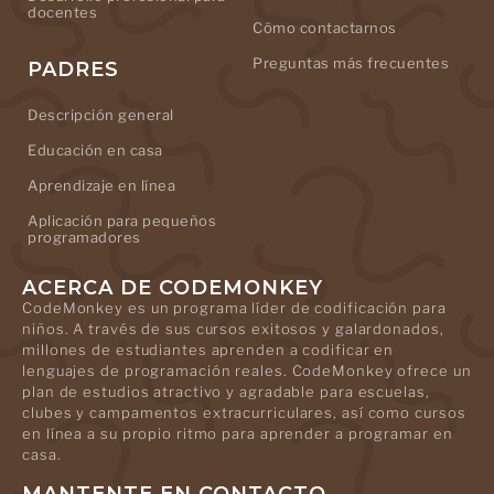
docentes
Cómo contactarnos
Preguntas más frecuentes
PADRES
Descripción general
Educación en casa
Aprendizaje en línea
Aplicación para pequeños
programadores
ACERCA DE CODEMONKEY
CodeMonkey es un programa líder de codificación para
niños. A través de sus cursos exitosos y galardonados,
millones de estudiantes aprenden a codificar en
lenguajes de programación reales. CodeMonkey ofrece un
plan de estudios atractivo y agradable para escuelas,
clubes y campamentos extracurriculares, así como cursos
en línea a su propio ritmo para aprender a programar en
casa.