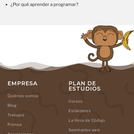
¿Por qué aprender a programar?
EMPRESA
PLAN DE
ESTUDIOS
Quiénes somos
Cursos
Blog
Estándares
Trabajos
La Hora de Código
Prensa
Seminarios web