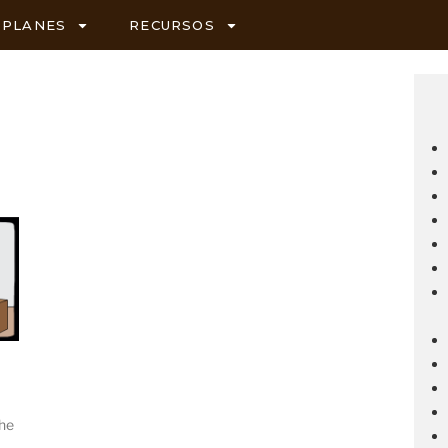
PLANES
RECURSOS
the