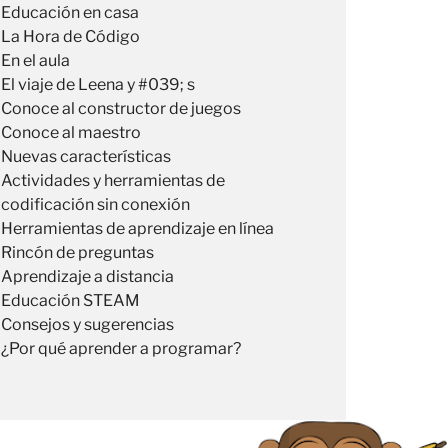
Educación en casa
La Hora de Código
En el aula
El viaje de Leena y #039; s
Conoce al constructor de juegos
Conoce al maestro
Nuevas características
Actividades y herramientas de
codificación sin conexión
Herramientas de aprendizaje en línea
Rincón de preguntas
Aprendizaje a distancia
Educación STEAM
Consejos y sugerencias
¿Por qué aprender a programar?