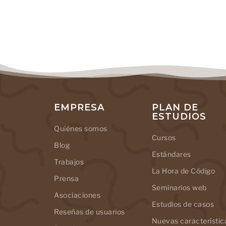
EMPRESA
PLAN DE
ESTUDIOS
Quiénes somos
Cursos
Blog
Estándares
Trabajos
La Hora de Código
Prensa
Seminarios web
Asociaciones
Estudios de casos
Reseñas de usuarios
Nuevas característic