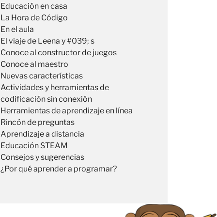
Educación en casa
La Hora de Código
En el aula
El viaje de Leena y #039; s
Conoce al constructor de juegos
Conoce al maestro
Nuevas características
Actividades y herramientas de
codificación sin conexión
Herramientas de aprendizaje en línea
Rincón de preguntas
Aprendizaje a distancia
Educación STEAM
Consejos y sugerencias
¿Por qué aprender a programar?