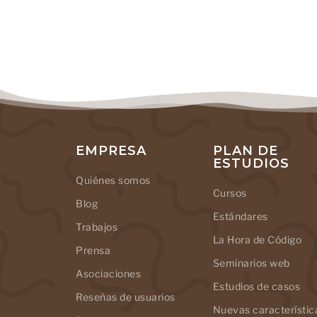
EMPRESA
PLAN DE
ESTUDIOS
Quiénes somos
Cursos
Blog
Estándares
Trabajos
La Hora de Código
Prensa
Seminarios web
Asociaciones
Estudios de casos
Reseñas de usuarios
Nuevas característic