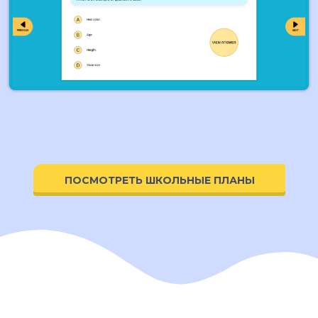
ПОСМОТРЕТЬ ШКОЛЬНЫЕ ПЛАНЫ