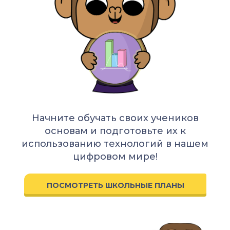
Начните обучать своих учеников
основам и подготовьте их к
использованию технологий в нашем
цифровом мире!
ПОСМОТРЕТЬ ШКОЛЬНЫЕ ПЛАНЫ