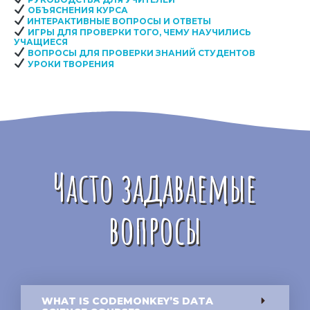
ОБЪЯСНЕНИЯ КУРСА
ИНТЕРАКТИВНЫЕ ВОПРОСЫ И ОТВЕТЫ
ИГРЫ ДЛЯ ПРОВЕРКИ ТОГО, ЧЕМУ НАУЧИЛИСЬ
УЧАЩИЕСЯ
ВОПРОСЫ ДЛЯ ПРОВЕРКИ ЗНАНИЙ СТУДЕНТОВ
УРОКИ ТВОРЕНИЯ
Часто задаваемые
вопросы
WHAT IS CODEMONKEY’S DATA