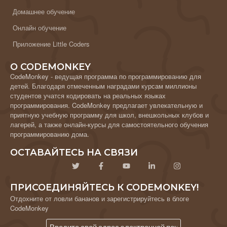
Домашнее обучение
Онлайн обучение
Приложение Little Coders
О CODEMONKEY
CodeMonkey - ведущая программа по программированию для
детей. Благодаря отмеченным наградами курсам миллионы
студентов учатся кодировать на реальных языках
программирования. CodeMonkey предлагает увлекательную и
приятную учебную программу для школ, внешкольных клубов и
лагерей, а также онлайн-курсы для самостоятельного обучения
программированию дома.
ОСТАВАЙТЕСЬ НА СВЯЗИ
ПРИСОЕДИНЯЙТЕСЬ К CODEMONKEY!
Отдохните от ловли бананов и зарегистрируйтесь в блоге
CodeMonkey