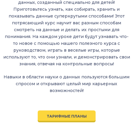
данных, созданный специально для детей!
Приготовьтесь узнать, как собирать, хранить и
показывать данные суперкрутыми способами! Этот
потрясающий курс научит вас разным способам
смотреть на данные и делать их простыми для
понимания. На каждом уроке дети будут узнавать что-
то новое с помощью нашего полезного курса с
руководством, играть в веселые игры, которые
используют то, что они узнали, и демонстрировать свои
знания, отвечая на контрольные вопросы!
Навыки в области науки о данных пользуются большим
спросом и открывают целый мир карьерных
возможностей!
ТАРИФНЫЕ ПЛАНЫ