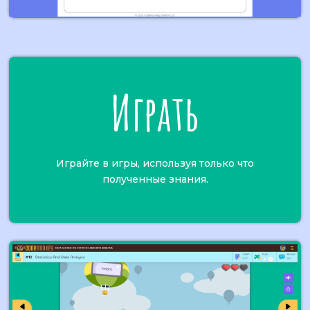
Играть
Играйте в игры, используя только что
полученные знания.