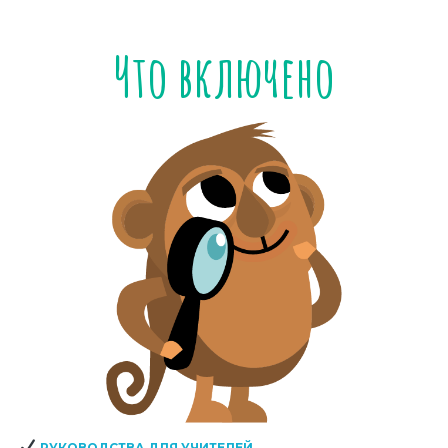
Что включено
РУКОВОДСТВА ДЛЯ УЧИТЕЛЕЙ