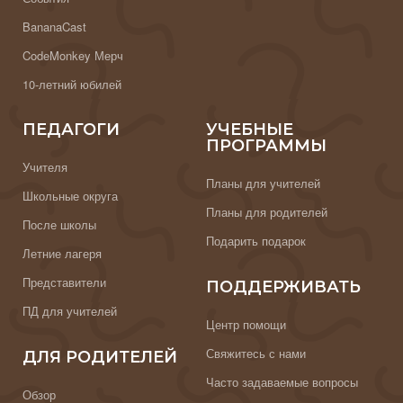
BananaCast
CodeMonkey Мерч
10-летний юбилей
ПЕДАГОГИ
УЧЕБНЫЕ
ПРОГРАММЫ
Учителя
Планы для учителей
Школьные округа
Планы для родителей
После школы
Подарить подарок
Летние лагеря
Представители
ПОДДЕРЖИВАТЬ
ПД для учителей
Центр помощи
Свяжитесь с нами
ДЛЯ РОДИТЕЛЕЙ
Часто задаваемые вопросы
Обзор