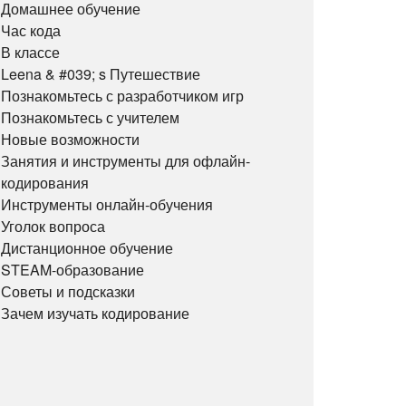
Домашнее обучение
Час кода
В классе
Leena & #039; s Путешествие
Познакомьтесь с разработчиком игр
Познакомьтесь с учителем
Новые возможности
Занятия и инструменты для офлайн-
кодирования
Инструменты онлайн-обучения
Уголок вопроса
Дистанционное обучение
STEAM-образование
Советы и подсказки
Зачем изучать кодирование